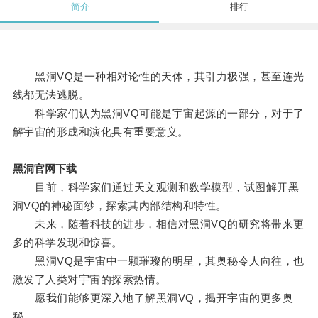
简介
排行
黑洞VQ是一种相对论性的天体，其引力极强，甚至连光
线都无法逃脱。
科学家们认为黑洞VQ可能是宇宙起源的一部分，对于了
解宇宙的形成和演化具有重要意义。
黑洞官网下载
目前，科学家们通过天文观测和数学模型，试图解开黑
洞VQ的神秘面纱，探索其内部结构和特性。
未来，随着科技的进步，相信对黑洞VQ的研究将带来更
多的科学发现和惊喜。
黑洞VQ是宇宙中一颗璀璨的明星，其奥秘令人向往，也
激发了人类对宇宙的探索热情。
愿我们能够更深入地了解黑洞VQ，揭开宇宙的更多奥
秘。