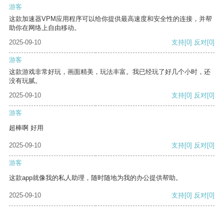
游客
这款加速器VPM应用程序可以给你提供最高速度和安全性的连接，并帮
助你在网络上自由移动。
2025-09-10
支持
[0]
反对
[0]
游客
这款游戏非常好玩，画面精美，玩法丰富。我已经玩了好几个小时，还
没有玩腻。
2025-09-10
支持
[0]
反对
[0]
游客
超棒啊 好用
2025-09-10
支持
[0]
反对
[0]
游客
这款app就像我的私人助理，随时随地为我的办公提供帮助。
2025-09-10
支持
[0]
反对
[0]