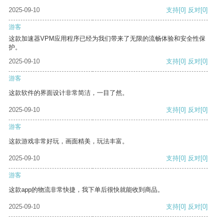
2025-09-10
支持
[0]
反对
[0]
游客
这款加速器VPM应用程序已经为我们带来了无限的流畅体验和安全性保
护。
2025-09-10
支持
[0]
反对
[0]
游客
这款软件的界面设计非常简洁，一目了然。
2025-09-10
支持
[0]
反对
[0]
游客
这款游戏非常好玩，画面精美，玩法丰富。
2025-09-10
支持
[0]
反对
[0]
游客
这款app的物流非常快捷，我下单后很快就能收到商品。
2025-09-10
支持
[0]
反对
[0]