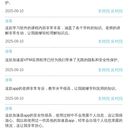
护。
2025-09-10
支持
[0]
反对
[0]
游客
这款学习软件的课程内容非常丰富，涵盖了各个学科的知识。老师的讲
解非常生动，让我能够轻松理解知识点。
2025-09-10
支持
[0]
反对
[0]
游客
这款加速器VPM应用程序已经为我们带来了无限的隐私和安全性保护。
2025-09-10
支持
[0]
反对
[0]
游客
这款app的老师非常专业，教学水平很高，让我能够学到实用的知识。
2025-09-10
支持
[0]
反对
[0]
游客
这款加速器app的安全性很高，使用过程中不会泄露个人信息，这让我很
放心。我以前使用过一些其他的加速器app，经常会出现个人信息泄露的
情况，这让我非常担心。