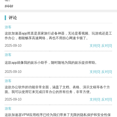
#44#
评论
游客
这款加速器app简直是居家旅行必备神器，无论是看视频、玩游戏还是工
作办公，都能畅享高速网络，再也不用担心网速卡顿了。
2025-09-10
支持
[0]
反对
[0]
游客
这款app就像我的娱乐小助手，随时随地为我的娱乐提供帮助。
2025-09-10
支持
[0]
反对
[0]
游客
这款办公软件的功能非常全面，涵盖了文档、表格、演示文稿等各个方
面。我可以使用它来完成日常办公的所有任务，非常方便。
2025-09-10
支持
[0]
反对
[0]
游客
这款加速器VPM应用程序已经为我们带来了无限的隐私保护和安全性保