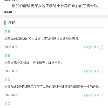
愿我们能够更深入地了解这个神秘而奇妙的宇宙奇观。
#44#
评论
游客
这款app就像我的私人导游，带我领略世界各地的美景。
2025-09-01
支持
[0]
反对
[0]
游客
这款游戏非常好玩，画面精美，玩法丰富。
2025-09-01
支持
[0]
反对
[0]
游客
这款加速器VPM应用程序可以给你提供全球覆盖和最高安全性的连接。
2025-09-01
支持
[0]
反对
[0]
游客