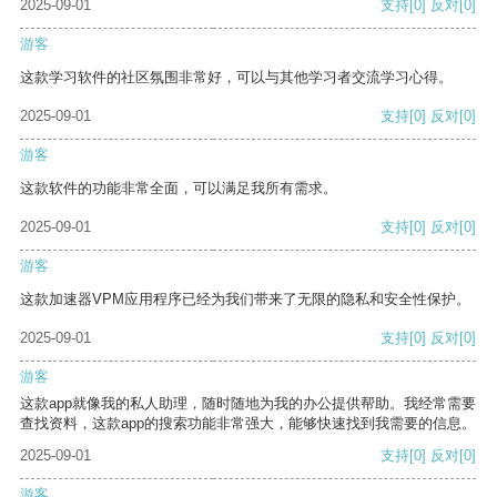
2025-09-01
支持
[0]
反对
[0]
游客
这款学习软件的社区氛围非常好，可以与其他学习者交流学习心得。
2025-09-01
支持
[0]
反对
[0]
游客
这款软件的功能非常全面，可以满足我所有需求。
2025-09-01
支持
[0]
反对
[0]
游客
这款加速器VPM应用程序已经为我们带来了无限的隐私和安全性保护。
2025-09-01
支持
[0]
反对
[0]
游客
这款app就像我的私人助理，随时随地为我的办公提供帮助。我经常需要
查找资料，这款app的搜索功能非常强大，能够快速找到我需要的信息。
2025-09-01
支持
[0]
反对
[0]
游客