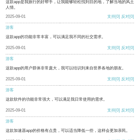
这款app是我旅行的好帮手，让我能够轻松找到目的地，了解当地的风土
人情。
2025-09-01
支持
[0]
反对
[0]
游客
这款app的功能非常丰富，可以满足我不同的社交需求。
2025-09-01
支持
[0]
反对
[0]
游客
这款app的用户群体非常庞大，我可以结识到来自世界各地的朋友。
2025-09-01
支持
[0]
反对
[0]
游客
这款软件的功能非常强大，可以满足我日常使用的需求。
2025-09-01
支持
[0]
反对
[0]
游客
这款加速器app的价格有点贵，可以适当降低一些，这样会更加亲民。