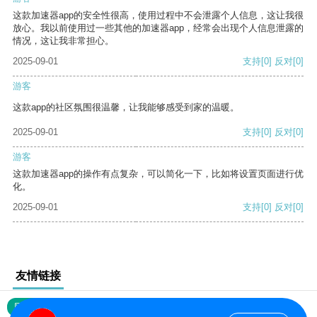
这款加速器app的安全性很高，使用过程中不会泄露个人信息，这让我很
放心。我以前使用过一些其他的加速器app，经常会出现个人信息泄露的
情况，这让我非常担心。
2025-09-01
支持
[0]
反对
[0]
游客
这款app的社区氛围很温馨，让我能够感受到家的温暖。
2025-09-01
支持
[0]
反对
[0]
游客
这款加速器app的操作有点复杂，可以简化一下，比如将设置页面进行优
化。
2025-09-01
支持
[0]
反对
[0]
友情链接
网站地图