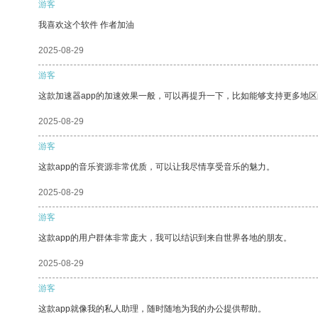
游客
我喜欢这个软件 作者加油
2025-08-29
游客
这款加速器app的加速效果一般，可以再提升一下，比如能够支持更多地
2025-08-29
游客
这款app的音乐资源非常优质，可以让我尽情享受音乐的魅力。
2025-08-29
游客
这款app的用户群体非常庞大，我可以结识到来自世界各地的朋友。
2025-08-29
游客
这款app就像我的私人助理，随时随地为我的办公提供帮助。