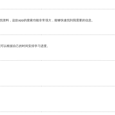
找资料，这款app的搜索功能非常强大，能够快速找到我需要的信息。
我可以根据自己的时间安排学习进度。