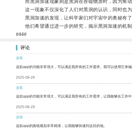
而黑洞加速现象则是黑洞在吞噬物质时，因为角动
这一现象不仅深化了人们对黑洞的认识，同时也为
黑洞加速的发现，让科学家们对宇宙中的奥秘有了
他们希望通过进一步的研究，揭示黑洞加速的机制
#44#
评论
游客
这款app的功能非常强大，可以满足我所有的工作需求。我可以使用它来
2025-08-29
游客
这款app的功能非常强大，可以满足我所有的工作需求，让我能够在工作
2025-08-29
游客
这款app的路线规划非常精准，让我能够快速到达目的地。