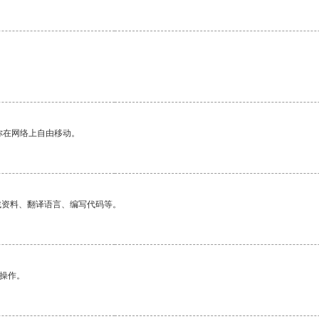
你在网络上自由移动。
找资料、翻译语言、编写代码等。
悉操作。