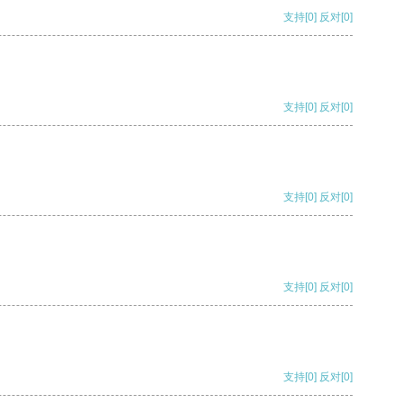
支持
[0]
反对
[0]
支持
[0]
反对
[0]
支持
[0]
反对
[0]
支持
[0]
反对
[0]
支持
[0]
反对
[0]