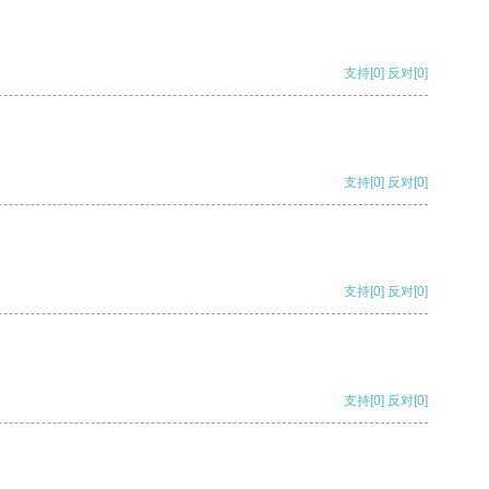
支持
[0]
反对
[0]
支持
[0]
反对
[0]
支持
[0]
反对
[0]
支持
[0]
反对
[0]