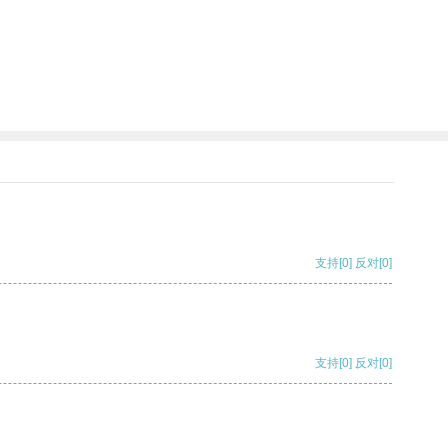
支持
[0]
反对
[0]
支持
[0]
反对
[0]