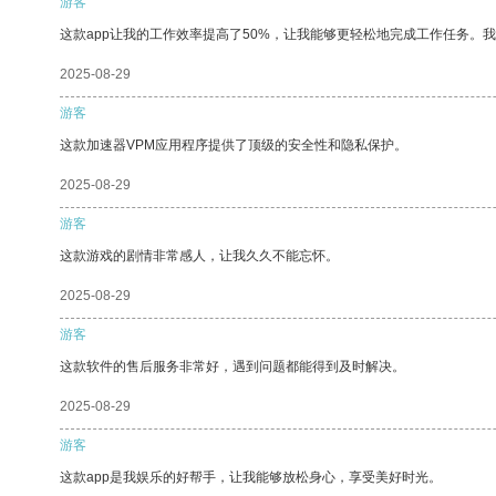
游客
这款app让我的工作效率提高了50%，让我能够更轻松地完成工作任务。
2025-08-29
游客
这款加速器VPM应用程序提供了顶级的安全性和隐私保护。
2025-08-29
游客
这款游戏的剧情非常感人，让我久久不能忘怀。
2025-08-29
游客
这款软件的售后服务非常好，遇到问题都能得到及时解决。
2025-08-29
游客
这款app是我娱乐的好帮手，让我能够放松身心，享受美好时光。