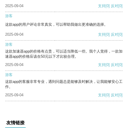
2025-09-04
支持
[0]
反对
[0]
游客
这款app的用户评论非常真实，可以帮助我做出更准确的选择。
2025-09-04
支持
[0]
反对
[0]
游客
这款加速器app的价格有点贵，可以适当降低一些。我个人觉得，一款加
速器app的价格应该在50元以下才比较合理。
2025-09-04
支持
[0]
反对
[0]
游客
这款app的客服非常专业，遇到问题总是能够及时解决，让我能够安心工
作。
2025-09-04
支持
[0]
反对
[0]
友情链接