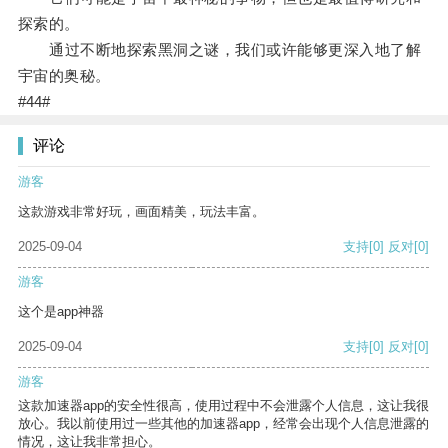
探索的。
通过不断地探索黑洞之谜，我们或许能够更深入地了解
宇宙的奥秘。
#44#
评论
游客
这款游戏非常好玩，画面精美，玩法丰富。
2025-09-04
支持
[0]
反对
[0]
游客
这个是app神器
2025-09-04
支持
[0]
反对
[0]
游客
这款加速器app的安全性很高，使用过程中不会泄露个人信息，这让我很
放心。我以前使用过一些其他的加速器app，经常会出现个人信息泄露的
情况，这让我非常担心。