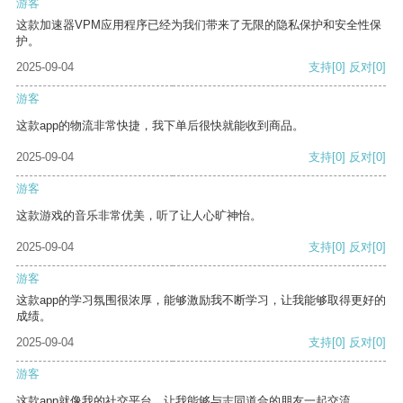
游客
这款加速器VPM应用程序已经为我们带来了无限的隐私保护和安全性保
护。
2025-09-04
支持
[0]
反对
[0]
游客
这款app的物流非常快捷，我下单后很快就能收到商品。
2025-09-04
支持
[0]
反对
[0]
游客
这款游戏的音乐非常优美，听了让人心旷神怡。
2025-09-04
支持
[0]
反对
[0]
游客
这款app的学习氛围很浓厚，能够激励我不断学习，让我能够取得更好的
成绩。
2025-09-04
支持
[0]
反对
[0]
游客
这款app就像我的社交平台，让我能够与志同道合的朋友一起交流。