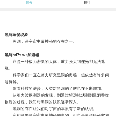
简介
排行
黑洞蒸發現象
黑洞，是宇宙中最神秘的存在之一。
黑洞hd7s.ws加速器
它是一种极为密集的天体，重力强大到连光都无法逃
脱。
科学家们一直在努力研究黑洞的奥秘，但依然有许多问
题待解。
随着科技的进步，人类对黑洞的了解也在不断增加。
从引力波探测器的发现，到通过望远镜观测到黑洞吞噬
物质的过程，我们对黑洞的认识逐渐深入。
黑洞的存在让我们对宇宙的本质有了新的认识。
它们可能是宇宙中最神秘的事物，但也是最值得研究和