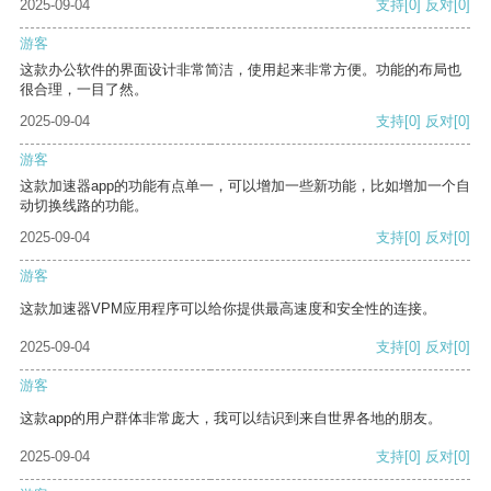
2025-09-04
支持
[0]
反对
[0]
游客
这款办公软件的界面设计非常简洁，使用起来非常方便。功能的布局也
很合理，一目了然。
2025-09-04
支持
[0]
反对
[0]
游客
这款加速器app的功能有点单一，可以增加一些新功能，比如增加一个自
动切换线路的功能。
2025-09-04
支持
[0]
反对
[0]
游客
这款加速器VPM应用程序可以给你提供最高速度和安全性的连接。
2025-09-04
支持
[0]
反对
[0]
游客
这款app的用户群体非常庞大，我可以结识到来自世界各地的朋友。
2025-09-04
支持
[0]
反对
[0]