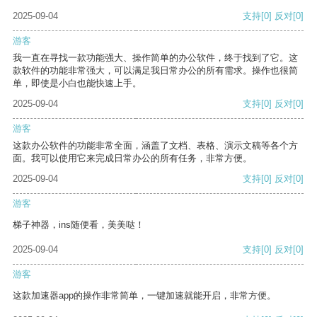
2025-09-04
支持
[0]
反对
[0]
游客
我一直在寻找一款功能强大、操作简单的办公软件，终于找到了它。这
款软件的功能非常强大，可以满足我日常办公的所有需求。操作也很简
单，即使是小白也能快速上手。
2025-09-04
支持
[0]
反对
[0]
游客
这款办公软件的功能非常全面，涵盖了文档、表格、演示文稿等各个方
面。我可以使用它来完成日常办公的所有任务，非常方便。
2025-09-04
支持
[0]
反对
[0]
游客
梯子神器，ins随便看，美美哒！
2025-09-04
支持
[0]
反对
[0]
游客
这款加速器app的操作非常简单，一键加速就能开启，非常方便。