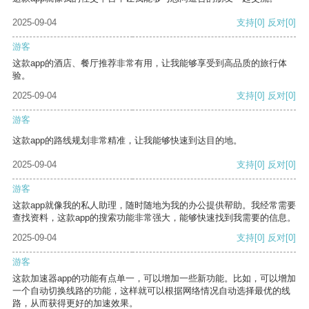
2025-09-04
支持
[0]
反对
[0]
游客
这款app的酒店、餐厅推荐非常有用，让我能够享受到高品质的旅行体
验。
2025-09-04
支持
[0]
反对
[0]
游客
这款app的路线规划非常精准，让我能够快速到达目的地。
2025-09-04
支持
[0]
反对
[0]
游客
这款app就像我的私人助理，随时随地为我的办公提供帮助。我经常需要
查找资料，这款app的搜索功能非常强大，能够快速找到我需要的信息。
2025-09-04
支持
[0]
反对
[0]
游客
这款加速器app的功能有点单一，可以增加一些新功能。比如，可以增加
一个自动切换线路的功能，这样就可以根据网络情况自动选择最优的线
路，从而获得更好的加速效果。