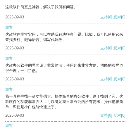
这款软件简直是神器，解决了我所有问题。
2025-09-03
支持
[0]
反对
[0]
游客
这款软件非常实用，可以帮助我解决很多问题。比如，我可以使用它来
查找资料、翻译语言、编写代码等。
2025-09-03
支持
[0]
反对
[0]
游客
这款办公软件的界面设计非常简洁，使用起来非常方便。功能的布局也
很合理，一目了然。
2025-09-03
支持
[0]
反对
[0]
游客
我一直在寻找一款功能强大、操作简单的办公软件，终于找到了它。这
款软件的功能非常强大，可以满足我日常办公的所有需求。操作也很简
单，即使是小白也能快速上手。
2025-09-03
支持
[0]
反对
[0]
游客