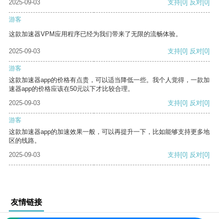
2025-09-03
支持
[0]
反对
[0]
游客
这款加速器VPM应用程序已经为我们带来了无限的流畅体验。
2025-09-03
支持
[0]
反对
[0]
游客
这款加速器app的价格有点贵，可以适当降低一些。我个人觉得，一款加
速器app的价格应该在50元以下才比较合理。
2025-09-03
支持
[0]
反对
[0]
游客
这款加速器app的加速效果一般，可以再提升一下，比如能够支持更多地
区的线路。
2025-09-03
支持
[0]
反对
[0]
友情链接