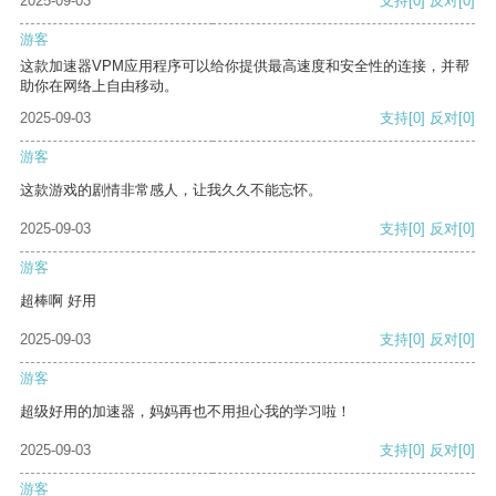
2025-09-03
支持
[0]
反对
[0]
游客
这款加速器VPM应用程序可以给你提供最高速度和安全性的连接，并帮
助你在网络上自由移动。
2025-09-03
支持
[0]
反对
[0]
游客
这款游戏的剧情非常感人，让我久久不能忘怀。
2025-09-03
支持
[0]
反对
[0]
游客
超棒啊 好用
2025-09-03
支持
[0]
反对
[0]
游客
超级好用的加速器，妈妈再也不用担心我的学习啦！
2025-09-03
支持
[0]
反对
[0]
游客