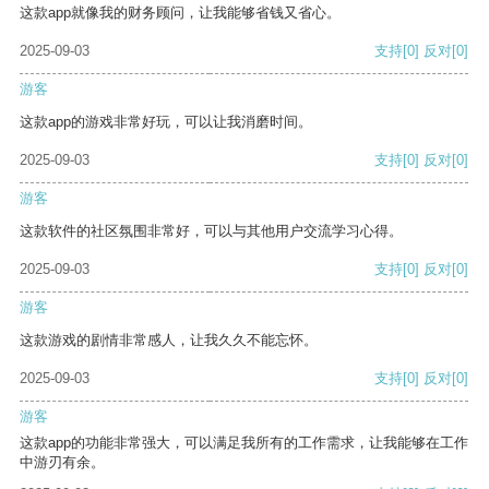
这款app就像我的财务顾问，让我能够省钱又省心。
2025-09-03
支持
[0]
反对
[0]
游客
这款app的游戏非常好玩，可以让我消磨时间。
2025-09-03
支持
[0]
反对
[0]
游客
这款软件的社区氛围非常好，可以与其他用户交流学习心得。
2025-09-03
支持
[0]
反对
[0]
游客
这款游戏的剧情非常感人，让我久久不能忘怀。
2025-09-03
支持
[0]
反对
[0]
游客
这款app的功能非常强大，可以满足我所有的工作需求，让我能够在工作
中游刃有余。