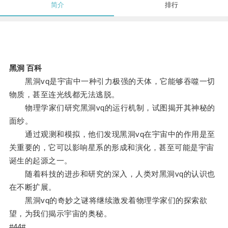
简介
排行
黑洞 百科
黑洞vq是宇宙中一种引力极强的天体，它能够吞噬一切
物质，甚至连光线都无法逃脱。
物理学家们研究黑洞vq的运行机制，试图揭开其神秘的
面纱。
通过观测和模拟，他们发现黑洞vq在宇宙中的作用是至
关重要的，它可以影响星系的形成和演化，甚至可能是宇宙
诞生的起源之一。
随着科技的进步和研究的深入，人类对黑洞vq的认识也
在不断扩展。
黑洞vq的奇妙之谜将继续激发着物理学家们的探索欲
望，为我们揭示宇宙的奥秘。
#44#