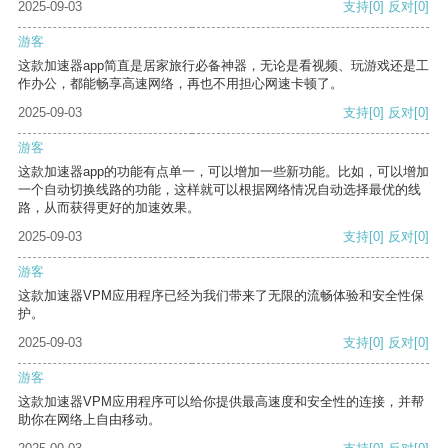
2025-09-03
支持
[0]
反对
[0]
游客
这款加速器app简直是居家旅行必备神器，无论是看视频、玩游戏还是工
作办公，都能畅享高速网络，再也不用担心网速卡顿了。
2025-09-03
支持
[0]
反对
[0]
游客
这款加速器app的功能有点单一，可以增加一些新功能。比如，可以增加
一个自动切换线路的功能，这样就可以根据网络情况自动选择最优的线
路，从而获得更好的加速效果。
2025-09-03
支持
[0]
反对
[0]
游客
这款加速器VPM应用程序已经为我们带来了无限的流畅体验和安全性保
护。
2025-09-03
支持
[0]
反对
[0]
游客
这款加速器VPM应用程序可以给你提供最高速度和安全性的连接，并帮
助你在网络上自由移动。