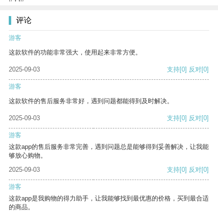
评论
游客
这款软件的功能非常强大，使用起来非常方便。
2025-09-03
支持
[0]
反对
[0]
游客
这款软件的售后服务非常好，遇到问题都能得到及时解决。
2025-09-03
支持
[0]
反对
[0]
游客
这款app的售后服务非常完善，遇到问题总是能够得到妥善解决，让我能
够放心购物。
2025-09-03
支持
[0]
反对
[0]
游客
这款app是我购物的得力助手，让我能够找到最优惠的价格，买到最合适
的商品。