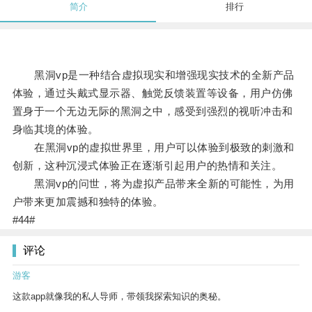
简介
排行
黑洞vp是一种结合虚拟现实和增强现实技术的全新产品
体验，通过头戴式显示器、触觉反馈装置等设备，用户仿佛
置身于一个无边无际的黑洞之中，感受到强烈的视听冲击和
身临其境的体验。
在黑洞vp的虚拟世界里，用户可以体验到极致的刺激和
创新，这种沉浸式体验正在逐渐引起用户的热情和关注。
黑洞vp的问世，将为虚拟产品带来全新的可能性，为用
户带来更加震撼和独特的体验。
#44#
评论
游客
这款app就像我的私人导师，带领我探索知识的奥秘。