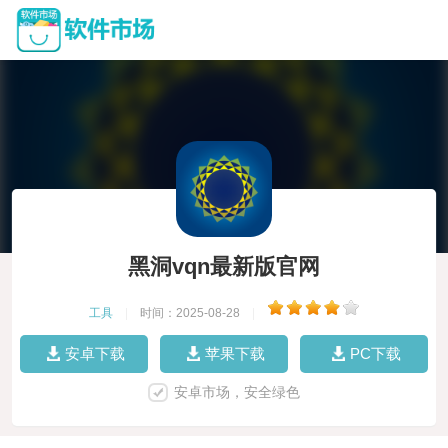
黑洞vqn最新版官网
工具
|
时间：2025-08-28
|
安卓下载
苹果下载
PC下载
安卓市场，安全绿色