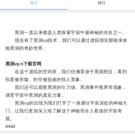
简介
排行
黑洞一直以来都是人类探索宇宙中最神秘的存在之一。
现在有了黑洞vp技术，我们可以通过虚拟现实眼镜来体
验黑洞的奇妙世界。
黑洞vp n下载官网
在这个虚拟的空间里，我们仿佛置身于黑洞附近，看到
恒星被吞噬、时空被扭曲的惊人景象。
我们还可以观察黑洞的引力场、黑洞事件视界等现象，
感受宇宙中黑洞的真实力量。
黑洞vp的出现为我们打开了一扇通往宇宙深处的神秘大
门，让我们更加深入地了解这个神秘而令人着迷的宇宙奇
观。
#44#