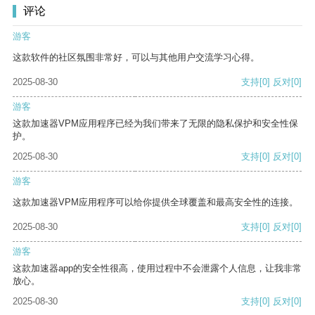
评论
游客
这款软件的社区氛围非常好，可以与其他用户交流学习心得。
2025-08-30
支持
[0]
反对
[0]
游客
这款加速器VPM应用程序已经为我们带来了无限的隐私保护和安全性保
护。
2025-08-30
支持
[0]
反对
[0]
游客
这款加速器VPM应用程序可以给你提供全球覆盖和最高安全性的连接。
2025-08-30
支持
[0]
反对
[0]
游客
这款加速器app的安全性很高，使用过程中不会泄露个人信息，让我非常
放心。
2025-08-30
支持
[0]
反对
[0]