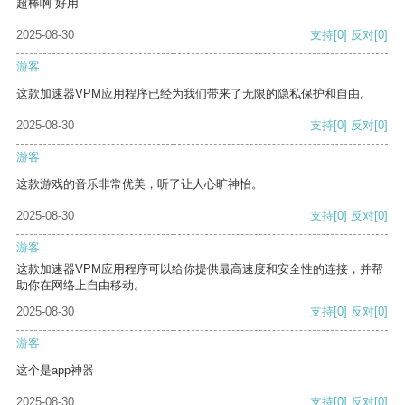
超棒啊 好用
2025-08-30
支持
[0]
反对
[0]
游客
这款加速器VPM应用程序已经为我们带来了无限的隐私保护和自由。
2025-08-30
支持
[0]
反对
[0]
游客
这款游戏的音乐非常优美，听了让人心旷神怡。
2025-08-30
支持
[0]
反对
[0]
游客
这款加速器VPM应用程序可以给你提供最高速度和安全性的连接，并帮
助你在网络上自由移动。
2025-08-30
支持
[0]
反对
[0]
游客
这个是app神器
2025-08-30
支持
[0]
反对
[0]