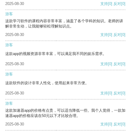
2025-08-30
支持
[0]
反对
[0]
游客
这款学习软件的课程内容非常丰富，涵盖了各个学科的知识。老师的讲
解非常生动，让我能够轻松理解知识点。
2025-08-30
支持
[0]
反对
[0]
游客
这款app的视频资源非常丰富，可以满足我不同的娱乐需求。
2025-08-30
支持
[0]
反对
[0]
游客
这款软件的设计非常人性化，使用起来非常方便。
2025-08-30
支持
[0]
反对
[0]
游客
这款加速器app的价格有点贵，可以适当降低一些。我个人觉得，一款加
速器app的价格应该在50元以下才比较合理。
2025-08-30
支持
[0]
反对
[0]