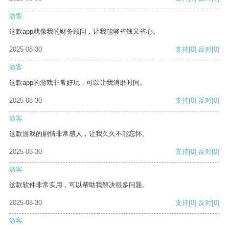
游客
这款app就像我的财务顾问，让我能够省钱又省心。
2025-08-30
支持
[0]
反对
[0]
游客
这款app的游戏非常好玩，可以让我消磨时间。
2025-08-30
支持
[0]
反对
[0]
游客
这款游戏的剧情非常感人，让我久久不能忘怀。
2025-08-30
支持
[0]
反对
[0]
游客
这款软件非常实用，可以帮助我解决很多问题。
2025-08-30
支持
[0]
反对
[0]
游客