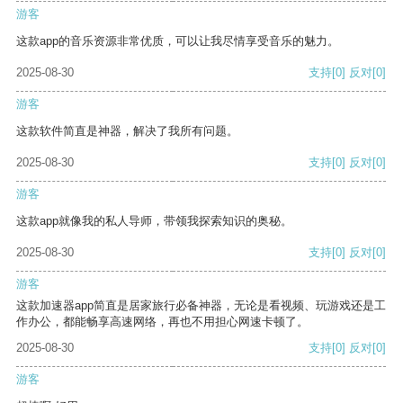
游客
这款app的音乐资源非常优质，可以让我尽情享受音乐的魅力。
2025-08-30
支持
[0]
反对
[0]
游客
这款软件简直是神器，解决了我所有问题。
2025-08-30
支持
[0]
反对
[0]
游客
这款app就像我的私人导师，带领我探索知识的奥秘。
2025-08-30
支持
[0]
反对
[0]
游客
这款加速器app简直是居家旅行必备神器，无论是看视频、玩游戏还是工
作办公，都能畅享高速网络，再也不用担心网速卡顿了。
2025-08-30
支持
[0]
反对
[0]
游客