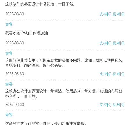
这款软件的界面设计非常简洁，一目了然。
2025-08-30
支持
[0]
反对
[0]
游客
我喜欢这个软件 作者加油
2025-08-30
支持
[0]
反对
[0]
游客
这款软件非常实用，可以帮助我解决很多问题。比如，我可以使用它来
查找资料、翻译语言、编写代码等。
2025-08-30
支持
[0]
反对
[0]
游客
这款办公软件的界面设计非常简洁，使用起来非常方便。功能的布局也
很合理，一目了然。
2025-08-30
支持
[0]
反对
[0]
游客
这款软件的设计非常人性化，使用起来非常舒服。