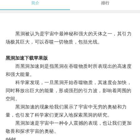
简介
排行
黑洞被认为是宇宙中最神秘和强大的天体之一，其引力
场极其巨大，可以吞噬一切物质，包括光线。
黑洞加速下载苹果版
而黑洞加速则是指黑洞在吞噬物质时所表现出的高速度
和强大能量。
科学家发现，一旦黑洞开始吞噬物质，其速度会加快，
同时释放出巨大的能量，形成强烈的引力波，影响着周围的
空间。
黑洞加速的现象给我们展示了宇宙中无穷的奥秘和力
量，也引发了科学家们更深入地探索黑洞的研究。
黑洞加速是宇宙中一种令人震撼的表现，也让我们更加
敬畏和探求宇宙的奥秘。
#44#