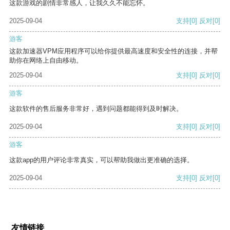
这款游戏的剧情非常感人，让我久久不能忘怀。
2025-09-04
支持
[0]
反对
[0]
游客
这款加速器VPM应用程序可以给你提供最高速度和安全性的连接，并帮
助你在网络上自由移动。
2025-09-04
支持
[0]
反对
[0]
游客
这款软件的售后服务非常好，遇到问题都能得到及时解决。
2025-09-04
支持
[0]
反对
[0]
游客
这款app的用户评论非常真实，可以帮助我做出更准确的选择。
2025-09-04
支持
[0]
反对
[0]
友情链接