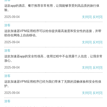
这款app的酒店、餐厅推荐非常有用，让我能够享受到高品质的旅行体
验。
2025-09-04
支持
[0]
反对
[0]
游客
这款加速器VPM应用程序可以给你提供最高速度和安全性的连接，并帮
助你在网络上自由移动。
2025-09-04
支持
[0]
反对
[0]
游客
这款加速器app的安全性很高，使用过程中不会泄露个人信息，让我非常
放心。
2025-09-04
支持
[0]
反对
[0]
游客
这款加速器VPM应用程序已经为我们带来了无限的流畅体验和安全性保
护。
2025-09-04
支持
[0]
反对
[0]
游客