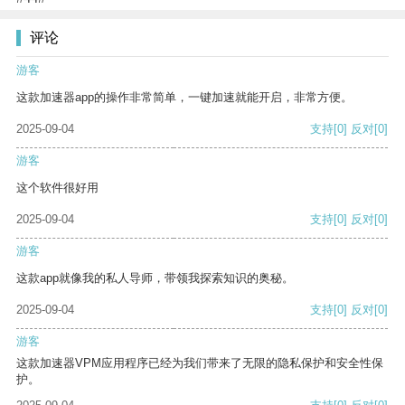
评论
游客
这款加速器app的操作非常简单，一键加速就能开启，非常方便。
2025-09-04
支持
[0]
反对
[0]
游客
这个软件很好用
2025-09-04
支持
[0]
反对
[0]
游客
这款app就像我的私人导师，带领我探索知识的奥秘。
2025-09-04
支持
[0]
反对
[0]
游客
这款加速器VPM应用程序已经为我们带来了无限的隐私保护和安全性保
护。