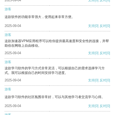
2025-09-04
支持
[0]
反对
[0]
游客
这款软件的功能非常强大，使用起来非常方便。
2025-09-04
支持
[0]
反对
[0]
游客
这款加速器VPM应用程序可以给你提供最高速度和安全性的连接，并帮
助你在网络上自由移动。
2025-09-04
支持
[0]
反对
[0]
游客
这款学习软件的学习方式非常灵活，可以根据自己的需求选择学习方
式。我可以根据自己的时间安排学习进度。
2025-09-04
支持
[0]
反对
[0]
游客
这款学习软件的社区氛围非常好，可以与其他学习者交流学习心得。
2025-09-04
支持
[0]
反对
[0]
游客