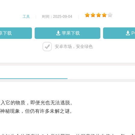
工具
|
时间：2025-09-04
|
卓下载
苹果下载
安卓市场，安全绿色
入它的物质，即便光也无法逃脱。
神秘现象，但仍有许多未解之谜。