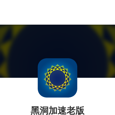
黑洞加速老版