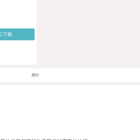
PC下载
排行