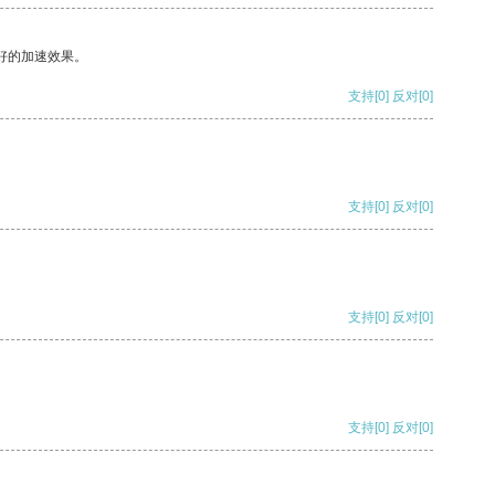
好的加速效果。
支持
[0]
反对
[0]
支持
[0]
反对
[0]
支持
[0]
反对
[0]
支持
[0]
反对
[0]