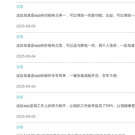
游客
这款加速器app的功能有点单一，可以增加一些新功能。比如，可以增加
2025-09-04
游客
这款加速器app的价格有点贵，可以适当降低一些。我个人觉得，一款加速
2025-09-04
游客
这款加速器app的操作非常简单，一键加速就能开启，非常方便。
2025-09-04
游客
这款app是我工作上的得力助手，让我的工作效率提高了50%，让我能够
2025-09-04
游客