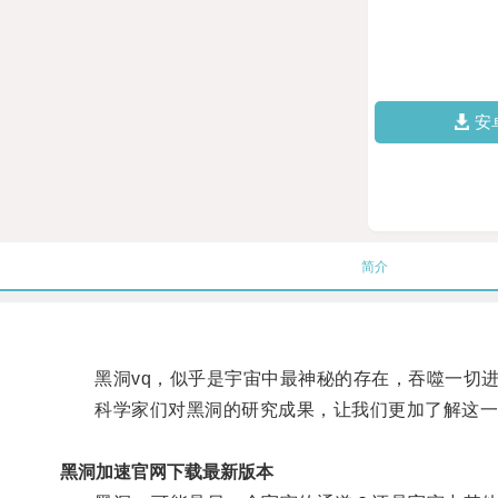
安
简介
黑洞vq，似乎是宇宙中最神秘的存在，吞噬一切进
科学家们对黑洞的研究成果，让我们更加了解这一
黑洞加速官网下载最新版本