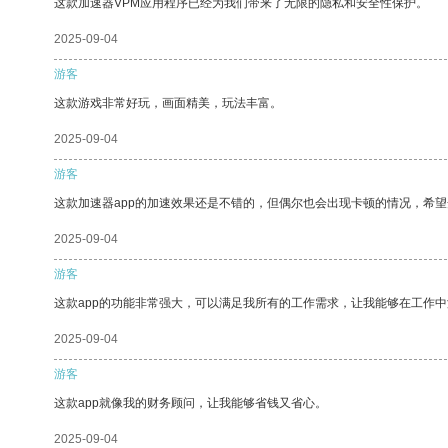
这款加速器VPM应用程序已经为我们带来了无限的隐私和安全性保护。
2025-09-04
游客
这款游戏非常好玩，画面精美，玩法丰富。
2025-09-04
游客
这款加速器app的加速效果还是不错的，但偶尔也会出现卡顿的情况，希
2025-09-04
游客
这款app的功能非常强大，可以满足我所有的工作需求，让我能够在工作
2025-09-04
游客
这款app就像我的财务顾问，让我能够省钱又省心。
2025-09-04