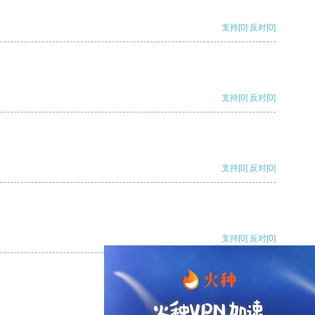
支持
[0]
反对
[0]
支持
[0]
反对
[0]
支持
[0]
反对
[0]
支持
[0]
反对
[0]
支持
[0]
反对
[0]