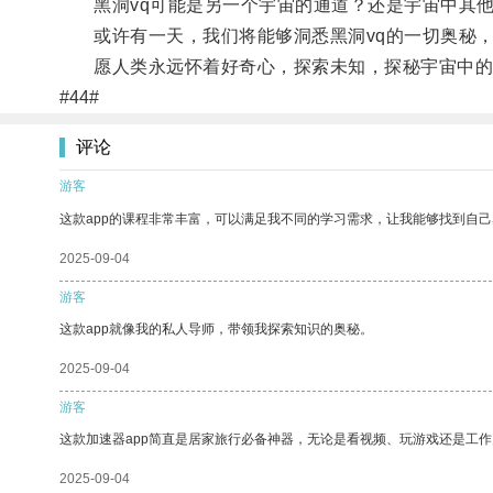
黑洞vq可能是另一个宇宙的通道？还是宇宙中其他
或许有一天，我们将能够洞悉黑洞vq的一切奥秘，
愿人类永远怀着好奇心，探索未知，探秘宇宙中的黑
#44#
评论
游客
这款app的课程非常丰富，可以满足我不同的学习需求，让我能够找到自
2025-09-04
游客
这款app就像我的私人导师，带领我探索知识的奥秘。
2025-09-04
游客
这款加速器app简直是居家旅行必备神器，无论是看视频、玩游戏还是工
2025-09-04