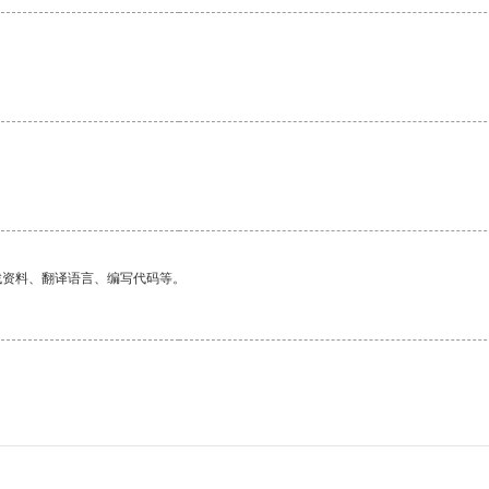
。
找资料、翻译语言、编写代码等。