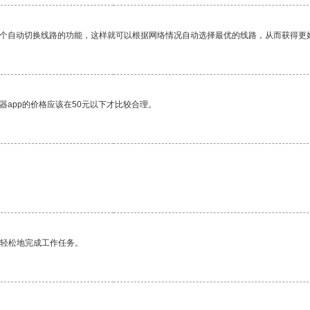
一个自动切换线路的功能，这样就可以根据网络情况自动选择最优的线路，从而获得更
器app的价格应该在50元以下才比较合理。
更轻松地完成工作任务。