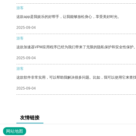
游客
这款app是我娱乐的好帮手，让我能够放松身心，享受美好时光。
2025-09-04
游客
这款加速器VPM应用程序已经为我们带来了无限的隐私保护和安全性保护
2025-09-04
游客
这款软件非常实用，可以帮助我解决很多问题。比如，我可以使用它来查
2025-09-04
友情链接
网站地图