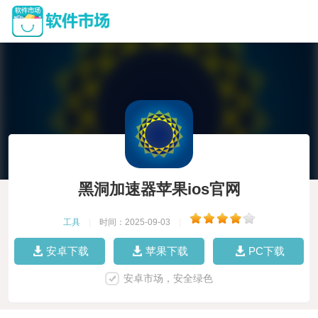
黑洞加速器苹果ios官网
工具
|
时间：2025-09-03
|
安卓下载
苹果下载
PC下载
安卓市场，安全绿色