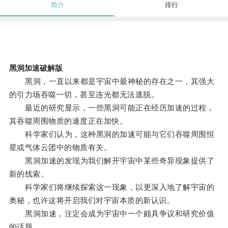
简介
排行
黑洞加速破解版
黑洞，一直以来都是宇宙中最神秘的存在之一，其强大
的引力场吞噬一切，甚至连光都无法逃脱。
最近的研究显示，一些黑洞可能正在经历加速的过程，
其吞噬周围物质的速度正在加快。
科学家们认为，这种黑洞的加速可能与它们吞噬周围恒
星或气体云团中的物质有关。
黑洞加速的发现为我们解开宇宙中某些奇异现象提供了
新的线索。
科学家们将继续探索这一现象，以更深入地了解宇宙的
奥秘，也许这将开启我们对宇宙本质的新认识。
黑洞加速，注定会成为宇宙中一个颇具争议和研究价值
的话题。