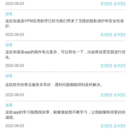
2025-09-03
支持
[0]
反对
[0]
游客
这款加速器VPM应用程序已经为我们带来了无限的隐私保护和安全性保
护。
2025-09-03
支持
[0]
反对
[0]
游客
这款加速器app的操作有点复杂，可以简化一下，比如将设置页面进行优
化。
2025-09-03
支持
[0]
反对
[0]
游客
这款软件的售后服务非常好，遇到问题都能得到及时解决。
2025-09-03
支持
[0]
反对
[0]
游客
这款app的学习氛围很浓厚，能够激励我不断学习，让我能够取得更好的
成绩。
2025-09-03
支持
[0]
反对
[0]