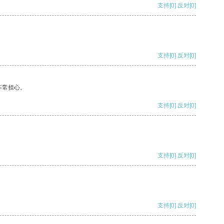
支持
[0]
反对
[0]
支持
[0]
反对
[0]
非常担心。
支持
[0]
反对
[0]
支持
[0]
反对
[0]
支持
[0]
反对
[0]