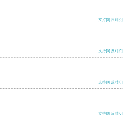
支持
[0]
反对
[0]
支持
[0]
反对
[0]
支持
[0]
反对
[0]
支持
[0]
反对
[0]