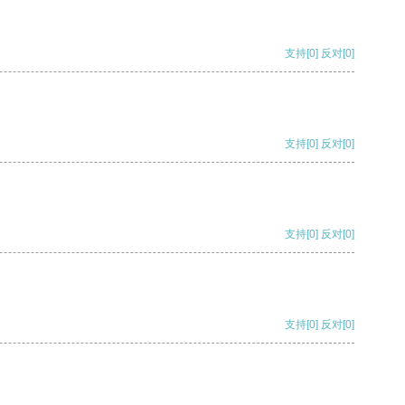
支持
[0]
反对
[0]
支持
[0]
反对
[0]
支持
[0]
反对
[0]
支持
[0]
反对
[0]