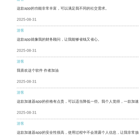
这款app的功能非常丰富，可以满足我不同的社交需求。
2025-08-31
游客
这款app就像我的财务顾问，让我能够省钱又省心。
2025-08-31
游客
我喜欢这个软件 作者加油
2025-08-31
游客
这款加速器app的价格有点贵，可以适当降低一些。我个人觉得，一款加速
2025-08-31
游客
这款加速器app的安全性很高，使用过程中不会泄露个人信息，让我非常放