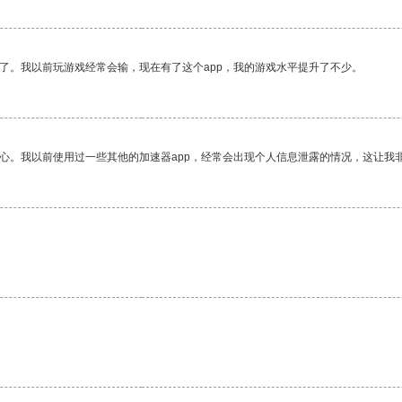
了。我以前玩游戏经常会输，现在有了这个app，我的游戏水平提升了不少。
放心。我以前使用过一些其他的加速器app，经常会出现个人信息泄露的情况，这让我