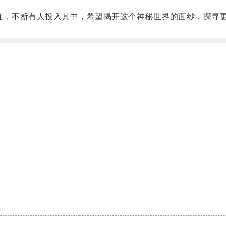
，不断有人投入其中，希望揭开这个神秘世界的面纱，探寻