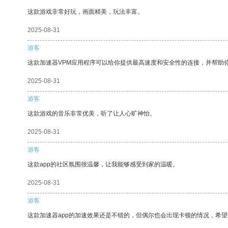
这款游戏非常好玩，画面精美，玩法丰富。
2025-08-31
游客
这款加速器VPM应用程序可以给你提供最高速度和安全性的连接，并帮助
2025-08-31
游客
这款游戏的音乐非常优美，听了让人心旷神怡。
2025-08-31
游客
这款app的社区氛围很温馨，让我能够感受到家的温暖。
2025-08-31
游客
这款加速器app的加速效果还是不错的，但偶尔也会出现卡顿的情况，希