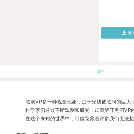
安
简介
黑洞VP是一种视觉现象，由于光线被黑洞的巨大引
科学家们通过不断观测和研究，试图解开黑洞VP的
在这个未知的世界中，可能隐藏着许多我们无法想象