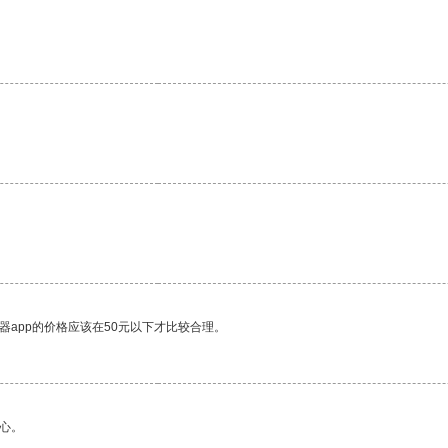
器app的价格应该在50元以下才比较合理。
心。