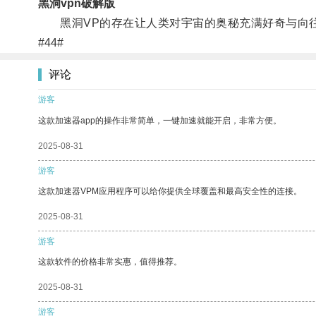
黑洞vpn破解版
黑洞VP的存在让人类对宇宙的奥秘充满好奇与向往
#44#
评论
游客
这款加速器app的操作非常简单，一键加速就能开启，非常方便。
2025-08-31
游客
这款加速器VPM应用程序可以给你提供全球覆盖和最高安全性的连接。
2025-08-31
游客
这款软件的价格非常实惠，值得推荐。
2025-08-31
游客