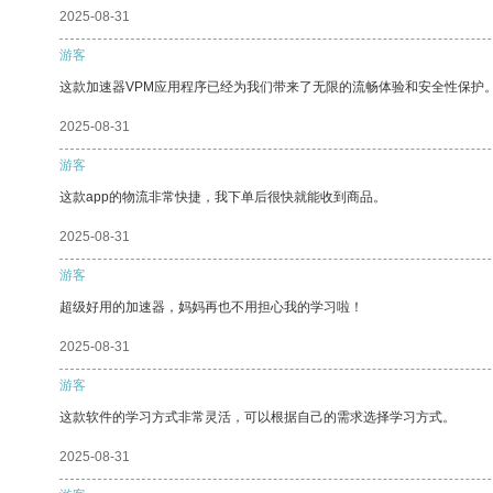
2025-08-31
游客
这款加速器VPM应用程序已经为我们带来了无限的流畅体验和安全性保护
2025-08-31
游客
这款app的物流非常快捷，我下单后很快就能收到商品。
2025-08-31
游客
超级好用的加速器，妈妈再也不用担心我的学习啦！
2025-08-31
游客
这款软件的学习方式非常灵活，可以根据自己的需求选择学习方式。
2025-08-31