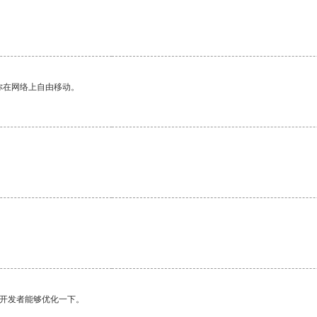
你在网络上自由移动。
望开发者能够优化一下。