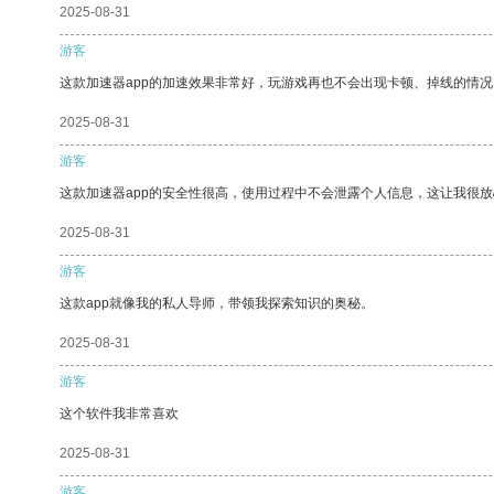
2025-08-31
游客
这款加速器app的加速效果非常好，玩游戏再也不会出现卡顿、掉线的情况
2025-08-31
游客
这款加速器app的安全性很高，使用过程中不会泄露个人信息，这让我很
2025-08-31
游客
这款app就像我的私人导师，带领我探索知识的奥秘。
2025-08-31
游客
这个软件我非常喜欢
2025-08-31
游客