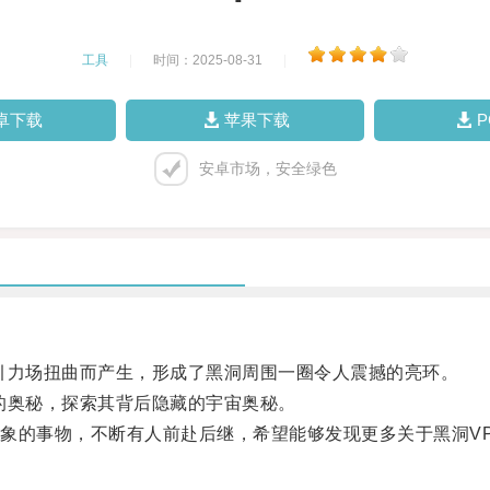
工具
|
时间：2025-08-31
|
卓下载
苹果下载
安卓市场，安全绿色
力场扭曲而产生，形成了黑洞周围一圈令人震撼的亮环。
奥秘，探索其背后隐藏的宇宙奥秘。
的事物，不断有人前赴后继，希望能够发现更多关于黑洞V