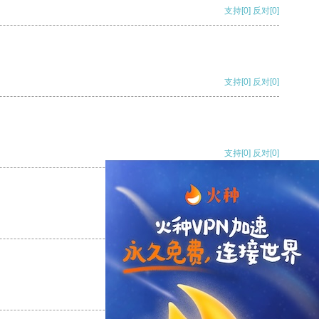
支持
[0]
反对
[0]
支持
[0]
反对
[0]
支持
[0]
反对
[0]
支持
[0]
反对
[0]
支持
[0]
反对
[0]