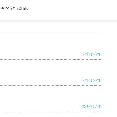
更多的宇宙奇迹。
支持
[0]
反对
[0]
支持
[0]
反对
[0]
支持
[0]
反对
[0]