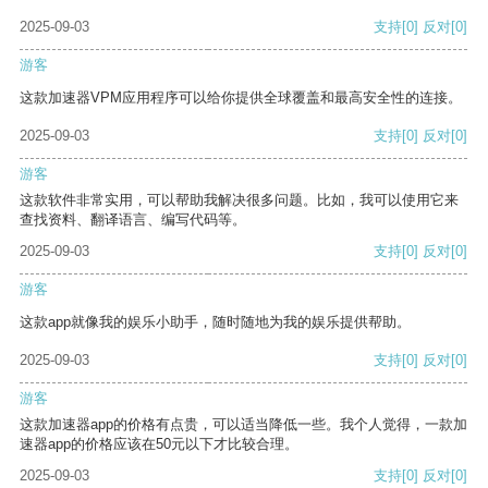
2025-09-03
支持
[0]
反对
[0]
游客
这款加速器VPM应用程序可以给你提供全球覆盖和最高安全性的连接。
2025-09-03
支持
[0]
反对
[0]
游客
这款软件非常实用，可以帮助我解决很多问题。比如，我可以使用它来
查找资料、翻译语言、编写代码等。
2025-09-03
支持
[0]
反对
[0]
游客
这款app就像我的娱乐小助手，随时随地为我的娱乐提供帮助。
2025-09-03
支持
[0]
反对
[0]
游客
这款加速器app的价格有点贵，可以适当降低一些。我个人觉得，一款加
速器app的价格应该在50元以下才比较合理。
2025-09-03
支持
[0]
反对
[0]