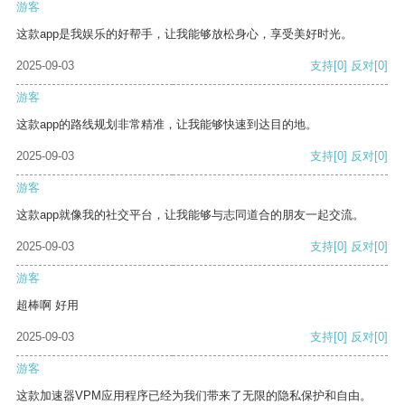
游客
这款app是我娱乐的好帮手，让我能够放松身心，享受美好时光。
2025-09-03
支持
[0]
反对
[0]
游客
这款app的路线规划非常精准，让我能够快速到达目的地。
2025-09-03
支持
[0]
反对
[0]
游客
这款app就像我的社交平台，让我能够与志同道合的朋友一起交流。
2025-09-03
支持
[0]
反对
[0]
游客
超棒啊 好用
2025-09-03
支持
[0]
反对
[0]
游客
这款加速器VPM应用程序已经为我们带来了无限的隐私保护和自由。