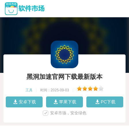
黑洞加速官网下载最新版本
工具
|
时间：2025-09-03
|
安卓下载
苹果下载
PC下载
安卓市场，安全绿色