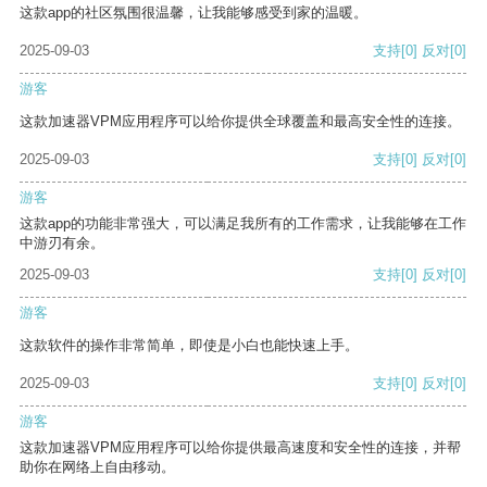
这款app的社区氛围很温馨，让我能够感受到家的温暖。
2025-09-03
支持
[0]
反对
[0]
游客
这款加速器VPM应用程序可以给你提供全球覆盖和最高安全性的连接。
2025-09-03
支持
[0]
反对
[0]
游客
这款app的功能非常强大，可以满足我所有的工作需求，让我能够在工作
中游刃有余。
2025-09-03
支持
[0]
反对
[0]
游客
这款软件的操作非常简单，即使是小白也能快速上手。
2025-09-03
支持
[0]
反对
[0]
游客
这款加速器VPM应用程序可以给你提供最高速度和安全性的连接，并帮
助你在网络上自由移动。