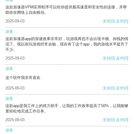
这款加速器VPM应用程序可以给你提供最高速度和安全性的连接，并帮
助你在网络上自由移动。
2025-09-03
支持
[0]
反对
[0]
游客
这款加速器app的加速效果非常好，玩游戏再也不会出现卡顿、掉线的情
况了。我以前玩游戏经常会输，现在有了这个app，我的游戏水平提升了
不少。
2025-09-03
支持
[0]
反对
[0]
游客
这个软件我非常喜欢
2025-09-03
支持
[0]
反对
[0]
游客
这款app是我工作上的得力助手，让我的工作效率提高了50%，让我能够
更轻松地完成工作任务。
2025-09-03
支持
[0]
反对
[0]
游客