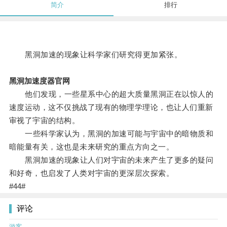
简介
排行
黑洞加速的现象让科学家们研究得更加紧张。
黑洞加速度器官网
他们发现，一些星系中心的超大质量黑洞正在以惊人的
速度运动，这不仅挑战了现有的物理学理论，也让人们重新
审视了宇宙的结构。
一些科学家认为，黑洞的加速可能与宇宙中的暗物质和
暗能量有关，这也是未来研究的重点方向之一。
黑洞加速的现象让人们对宇宙的未来产生了更多的疑问
和好奇，也启发了人类对宇宙的更深层次探索。
#44#
评论
游客