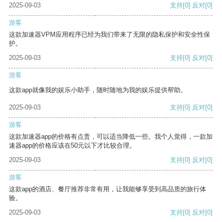
2025-09-03
支持
[0]
反对
[0]
游客
这款加速器VPM应用程序已经为我们带来了无限的隐私保护和安全性保
护。
2025-09-03
支持
[0]
反对
[0]
游客
这款app就像我的娱乐小助手，随时随地为我的娱乐提供帮助。
2025-09-03
支持
[0]
反对
[0]
游客
这款加速器app的价格有点贵，可以适当降低一些。我个人觉得，一款加
速器app的价格应该在50元以下才比较合理。
2025-09-03
支持
[0]
反对
[0]
游客
这款app的酒店、餐厅推荐非常有用，让我能够享受到高品质的旅行体
验。
2025-09-03
支持
[0]
反对
[0]