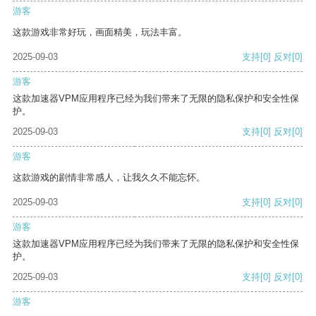
游客
这款游戏非常好玩，画面精美，玩法丰富。
2025-09-03
支持
[0]
反对
[0]
游客
这款加速器VPM应用程序已经为我们带来了无限的隐私保护和安全性保
护。
2025-09-03
支持
[0]
反对
[0]
游客
这款游戏的剧情非常感人，让我久久不能忘怀。
2025-09-03
支持
[0]
反对
[0]
游客
这款加速器VPM应用程序已经为我们带来了无限的隐私保护和安全性保
护。
2025-09-03
支持
[0]
反对
[0]
游客