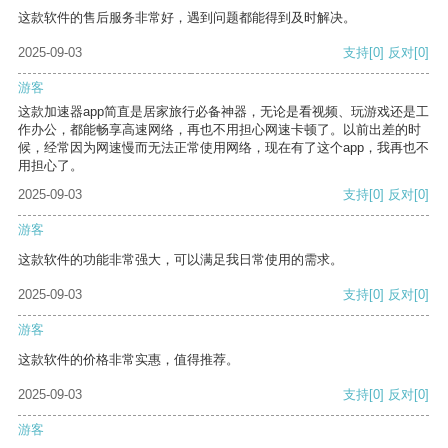
这款软件的售后服务非常好，遇到问题都能得到及时解决。
2025-09-03
支持
[0]
反对
[0]
游客
这款加速器app简直是居家旅行必备神器，无论是看视频、玩游戏还是工
作办公，都能畅享高速网络，再也不用担心网速卡顿了。以前出差的时
候，经常因为网速慢而无法正常使用网络，现在有了这个app，我再也不
用担心了。
2025-09-03
支持
[0]
反对
[0]
游客
这款软件的功能非常强大，可以满足我日常使用的需求。
2025-09-03
支持
[0]
反对
[0]
游客
这款软件的价格非常实惠，值得推荐。
2025-09-03
支持
[0]
反对
[0]
游客