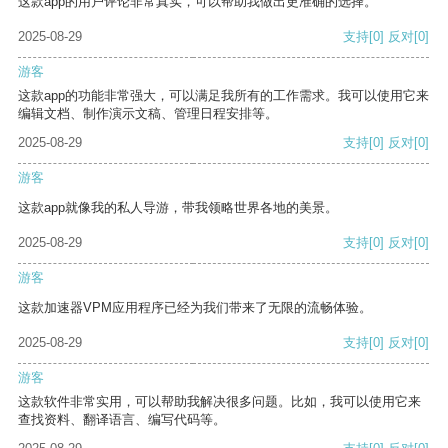
这款app的用户评论非常真实，可以帮助我做出更准确的选择。
2025-08-29
支持
[0]
反对
[0]
游客
这款app的功能非常强大，可以满足我所有的工作需求。我可以使用它来
编辑文档、制作演示文稿、管理日程安排等。
2025-08-29
支持
[0]
反对
[0]
游客
这款app就像我的私人导游，带我领略世界各地的美景。
2025-08-29
支持
[0]
反对
[0]
游客
这款加速器VPM应用程序已经为我们带来了无限的流畅体验。
2025-08-29
支持
[0]
反对
[0]
游客
这款软件非常实用，可以帮助我解决很多问题。比如，我可以使用它来
查找资料、翻译语言、编写代码等。