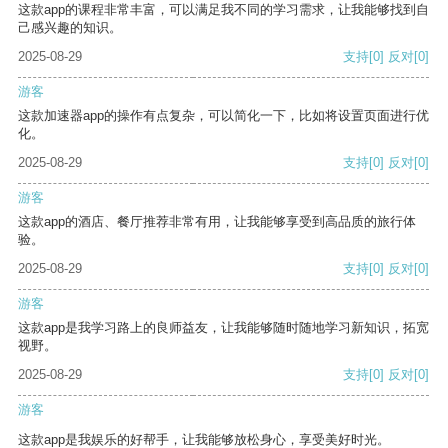
这款app的课程非常丰富，可以满足我不同的学习需求，让我能够找到自
己感兴趣的知识。
2025-08-29
支持
[0]
反对
[0]
游客
这款加速器app的操作有点复杂，可以简化一下，比如将设置页面进行优
化。
2025-08-29
支持
[0]
反对
[0]
游客
这款app的酒店、餐厅推荐非常有用，让我能够享受到高品质的旅行体
验。
2025-08-29
支持
[0]
反对
[0]
游客
这款app是我学习路上的良师益友，让我能够随时随地学习新知识，拓宽
视野。
2025-08-29
支持
[0]
反对
[0]
游客
这款app是我娱乐的好帮手，让我能够放松身心，享受美好时光。