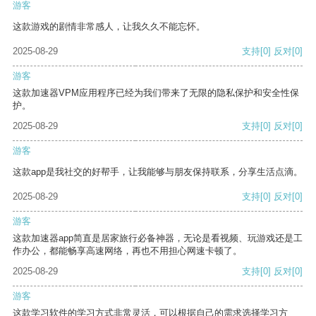
游客
这款游戏的剧情非常感人，让我久久不能忘怀。
2025-08-29
支持
[0]
反对
[0]
游客
这款加速器VPM应用程序已经为我们带来了无限的隐私保护和安全性保
护。
2025-08-29
支持
[0]
反对
[0]
游客
这款app是我社交的好帮手，让我能够与朋友保持联系，分享生活点滴。
2025-08-29
支持
[0]
反对
[0]
游客
这款加速器app简直是居家旅行必备神器，无论是看视频、玩游戏还是工
作办公，都能畅享高速网络，再也不用担心网速卡顿了。
2025-08-29
支持
[0]
反对
[0]
游客
这款学习软件的学习方式非常灵活，可以根据自己的需求选择学习方