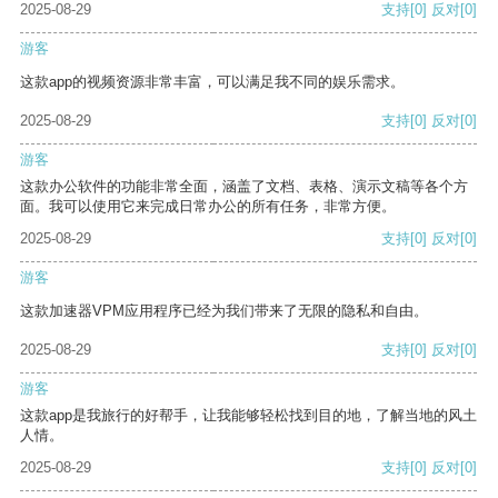
2025-08-29
支持
[0]
反对
[0]
游客
这款app的视频资源非常丰富，可以满足我不同的娱乐需求。
2025-08-29
支持
[0]
反对
[0]
游客
这款办公软件的功能非常全面，涵盖了文档、表格、演示文稿等各个方
面。我可以使用它来完成日常办公的所有任务，非常方便。
2025-08-29
支持
[0]
反对
[0]
游客
这款加速器VPM应用程序已经为我们带来了无限的隐私和自由。
2025-08-29
支持
[0]
反对
[0]
游客
这款app是我旅行的好帮手，让我能够轻松找到目的地，了解当地的风土
人情。
2025-08-29
支持
[0]
反对
[0]