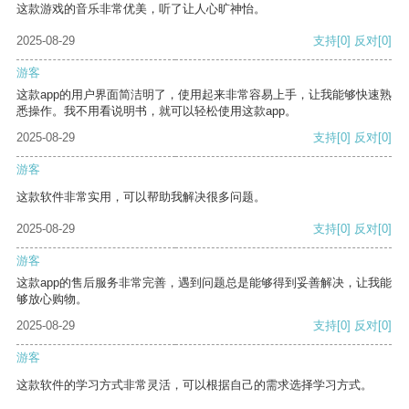
这款游戏的音乐非常优美，听了让人心旷神怡。
2025-08-29
支持
[0]
反对
[0]
游客
这款app的用户界面简洁明了，使用起来非常容易上手，让我能够快速熟
悉操作。我不用看说明书，就可以轻松使用这款app。
2025-08-29
支持
[0]
反对
[0]
游客
这款软件非常实用，可以帮助我解决很多问题。
2025-08-29
支持
[0]
反对
[0]
游客
这款app的售后服务非常完善，遇到问题总是能够得到妥善解决，让我能
够放心购物。
2025-08-29
支持
[0]
反对
[0]
游客
这款软件的学习方式非常灵活，可以根据自己的需求选择学习方式。