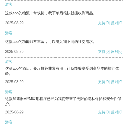
游客
这款app的物流非常快捷，我下单后很快就能收到商品。
2025-08-29
支持
[0]
反对
[0]
游客
这款app的功能非常丰富，可以满足我不同的社交需求。
2025-08-29
支持
[0]
反对
[0]
游客
这款app的酒店、餐厅推荐非常有用，让我能够享受到高品质的旅行体
验。
2025-08-29
支持
[0]
反对
[0]
游客
这款加速器VPM应用程序已经为我们带来了无限的隐私保护和安全性保
护。
2025-08-29
支持
[0]
反对
[0]
游客