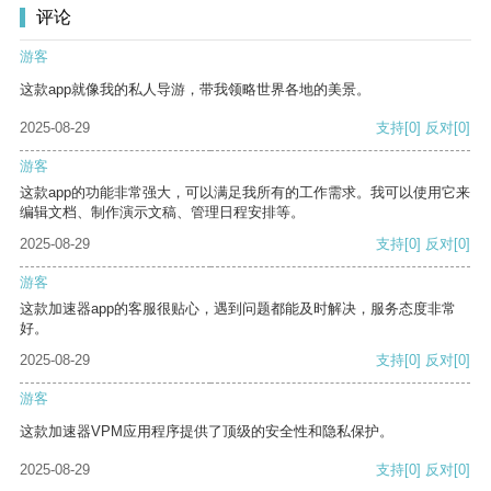
评论
游客
这款app就像我的私人导游，带我领略世界各地的美景。
2025-08-29
支持
[0]
反对
[0]
游客
这款app的功能非常强大，可以满足我所有的工作需求。我可以使用它来
编辑文档、制作演示文稿、管理日程安排等。
2025-08-29
支持
[0]
反对
[0]
游客
这款加速器app的客服很贴心，遇到问题都能及时解决，服务态度非常
好。
2025-08-29
支持
[0]
反对
[0]
游客
这款加速器VPM应用程序提供了顶级的安全性和隐私保护。
2025-08-29
支持
[0]
反对
[0]