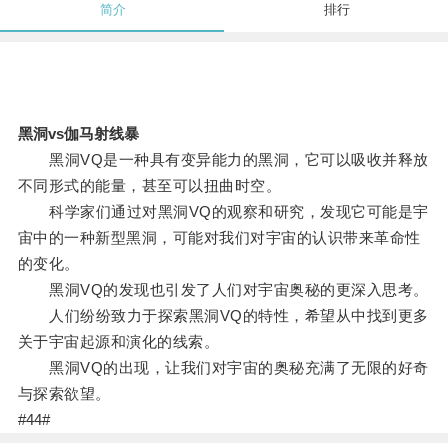
简介
排行
黑洞vs伽马射线暴
黑洞VQ是一种具有变异能力的黑洞，它可以吸收并释放
不同形式的能量，甚至可以扭曲时空。
科学家们通过对黑洞VQ的观察和研究，发现它可能是宇
宙中的一种新型黑洞，可能对我们对宇宙的认识带来革命性
的变化。
黑洞VQ的发现也引发了人们对宇宙奥秘的更深入思考。
人们纷纷致力于探索黑洞VQ的特性，希望从中找到更多
关于宇宙起源和演化的线索。
黑洞VQ的出现，让我们对宇宙的奥秘充满了无限的好奇
与探索欲望。
#44#