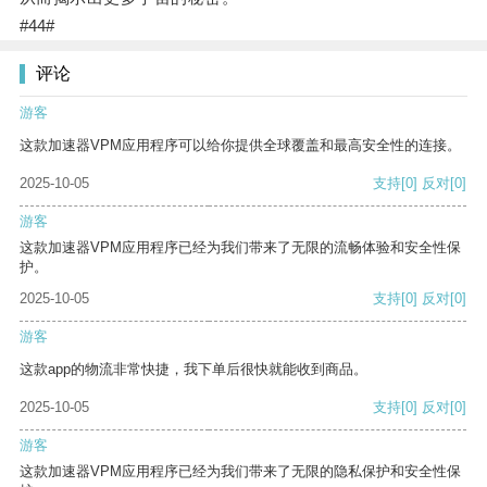
#44#
评论
游客
这款加速器VPM应用程序可以给你提供全球覆盖和最高安全性的连接。
2025-10-05
支持
[0]
反对
[0]
游客
这款加速器VPM应用程序已经为我们带来了无限的流畅体验和安全性保
护。
2025-10-05
支持
[0]
反对
[0]
游客
这款app的物流非常快捷，我下单后很快就能收到商品。
2025-10-05
支持
[0]
反对
[0]
游客
这款加速器VPM应用程序已经为我们带来了无限的隐私保护和安全性保