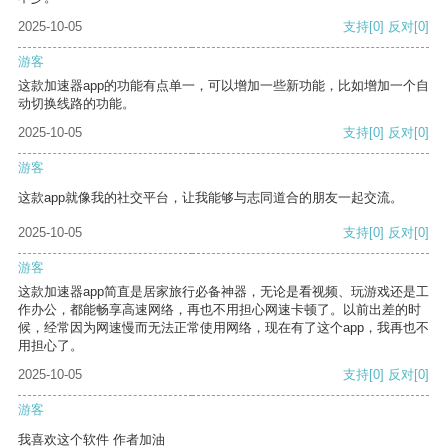
2025-10-05
支持
[0]
反对
[0]
游客
这款加速器app的功能有点单一，可以增加一些新功能，比如增加一个自
动切换线路的功能。
2025-10-05
支持
[0]
反对
[0]
游客
这款app就像我的社交平台，让我能够与志同道合的朋友一起交流。
2025-10-05
支持
[0]
反对
[0]
游客
这款加速器app简直是居家旅行必备神器，无论是看视频、玩游戏还是工
作办公，都能畅享高速网络，再也不用担心网速卡顿了。以前出差的时
候，经常因为网速慢而无法正常使用网络，现在有了这个app，我再也不
用担心了。
2025-10-05
支持
[0]
反对
[0]
游客
我喜欢这个软件 作者加油