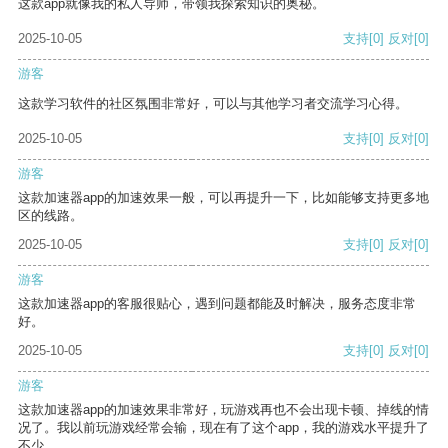
这款app就像我的私人导师，带领我探索知识的奥秘。
2025-10-05
支持
[0]
反对
[0]
游客
这款学习软件的社区氛围非常好，可以与其他学习者交流学习心得。
2025-10-05
支持
[0]
反对
[0]
游客
这款加速器app的加速效果一般，可以再提升一下，比如能够支持更多地
区的线路。
2025-10-05
支持
[0]
反对
[0]
游客
这款加速器app的客服很贴心，遇到问题都能及时解决，服务态度非常
好。
2025-10-05
支持
[0]
反对
[0]
游客
这款加速器app的加速效果非常好，玩游戏再也不会出现卡顿、掉线的情
况了。我以前玩游戏经常会输，现在有了这个app，我的游戏水平提升了
不少。