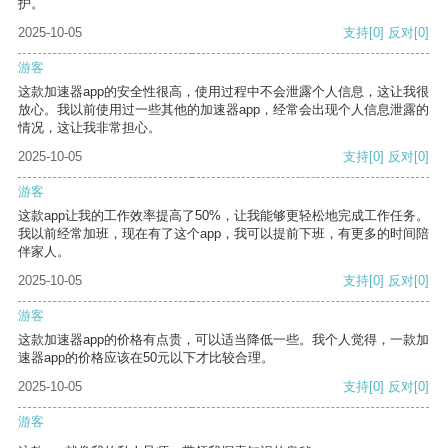
护。
2025-10-05
支持
[0]
反对
[0]
游客
这款加速器app的安全性很高，使用过程中不会泄露个人信息，这让我很
放心。我以前使用过一些其他的加速器app，经常会出现个人信息泄露的
情况，这让我非常担心。
2025-10-05
支持
[0]
反对
[0]
游客
这款app让我的工作效率提高了50%，让我能够更轻松地完成工作任务。
我以前经常加班，现在有了这个app，我可以提前下班，有更多的时间陪
伴家人。
2025-10-05
支持
[0]
反对
[0]
游客
这款加速器app的价格有点贵，可以适当降低一些。我个人觉得，一款加
速器app的价格应该在50元以下才比较合理。
2025-10-05
支持
[0]
反对
[0]
游客