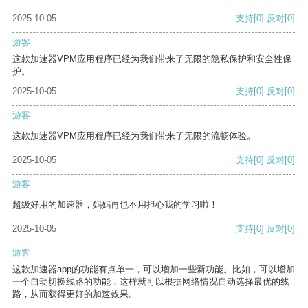
2025-10-05
支持
[0]
反对
[0]
游客
这款加速器VPM应用程序已经为我们带来了无限的隐私保护和安全性保
护。
2025-10-05
支持
[0]
反对
[0]
游客
这款加速器VPM应用程序已经为我们带来了无限的流畅体验。
2025-10-05
支持
[0]
反对
[0]
游客
超级好用的加速器，妈妈再也不用担心我的学习啦！
2025-10-05
支持
[0]
反对
[0]
游客
这款加速器app的功能有点单一，可以增加一些新功能。比如，可以增加
一个自动切换线路的功能，这样就可以根据网络情况自动选择最优的线
路，从而获得更好的加速效果。