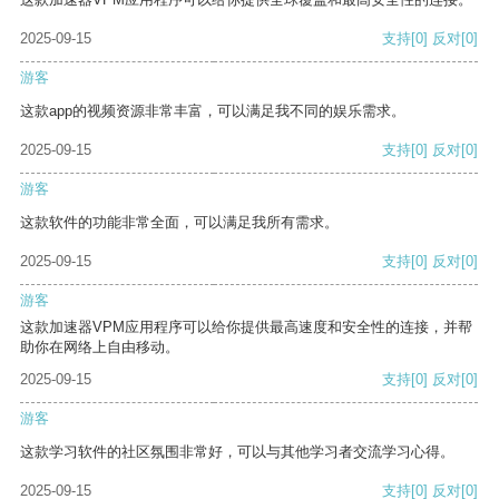
2025-09-15
支持
[0]
反对
[0]
游客
这款app的视频资源非常丰富，可以满足我不同的娱乐需求。
2025-09-15
支持
[0]
反对
[0]
游客
这款软件的功能非常全面，可以满足我所有需求。
2025-09-15
支持
[0]
反对
[0]
游客
这款加速器VPM应用程序可以给你提供最高速度和安全性的连接，并帮
助你在网络上自由移动。
2025-09-15
支持
[0]
反对
[0]
游客
这款学习软件的社区氛围非常好，可以与其他学习者交流学习心得。
2025-09-15
支持
[0]
反对
[0]