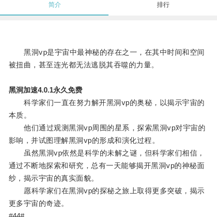
简介
排行
黑洞vp是宇宙中最神秘的存在之一，在其中时间和空间
被扭曲，甚至连光都无法逃脱其吞噬的力量。
黑洞加速4.0.1永久免费
科学家们一直在努力解开黑洞vp的奥秘，以揭示宇宙的
本质。
他们通过观测黑洞vp周围的星系，探索黑洞vp对宇宙的
影响，并试图理解黑洞vp的形成和演化过程。
虽然黑洞vp依然是科学的未解之谜，但科学家们相信，
通过不断地探索和研究，总有一天能够揭开黑洞vp的神秘面
纱，揭示宇宙的真实面貌。
愿科学家们在黑洞vp的探秘之旅上取得更多突破，揭示
更多宇宙的奇迹。
#44#