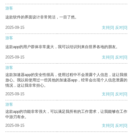
游客
这款软件的界面设计非常简洁，一目了然。
2025-09-15
支持
[0]
反对
[0]
游客
这款app的用户群体非常庞大，我可以结识到来自世界各地的朋友。
2025-09-15
支持
[0]
反对
[0]
游客
这款加速器app的安全性很高，使用过程中不会泄露个人信息，这让我很
放心。我以前使用过一些其他的加速器app，经常会出现个人信息泄露的
情况，这让我非常担心。
2025-09-15
支持
[0]
反对
[0]
游客
这款app的功能非常强大，可以满足我所有的工作需求，让我能够在工作
中游刃有余。
2025-09-15
支持
[0]
反对
[0]