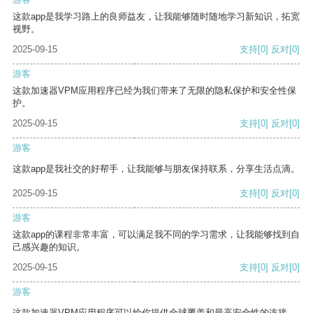
这款app是我学习路上的良师益友，让我能够随时随地学习新知识，拓宽
视野。
2025-09-15
支持
[0]
反对
[0]
游客
这款加速器VPM应用程序已经为我们带来了无限的隐私保护和安全性保
护。
2025-09-15
支持
[0]
反对
[0]
游客
这款app是我社交的好帮手，让我能够与朋友保持联系，分享生活点滴。
2025-09-15
支持
[0]
反对
[0]
游客
这款app的课程非常丰富，可以满足我不同的学习需求，让我能够找到自
己感兴趣的知识。
2025-09-15
支持
[0]
反对
[0]
游客
这款加速器VPM应用程序可以给你提供全球覆盖和最高安全性的连接。