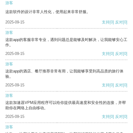
游客
这款软件的设计非常人性化，使用起来非常舒服。
2025-09-15
支持
[0]
反对
[0]
游客
这款app的客服非常专业，遇到问题总是能够及时解决，让我能够安心工
作。
2025-09-15
支持
[0]
反对
[0]
游客
这款app的酒店、餐厅推荐非常有用，让我能够享受到高品质的旅行体
验。
2025-09-15
支持
[0]
反对
[0]
游客
这款加速器VPM应用程序可以给你提供最高速度和安全性的连接，并帮
助你在网络上自由移动。
2025-09-15
支持
[0]
反对
[0]
游客