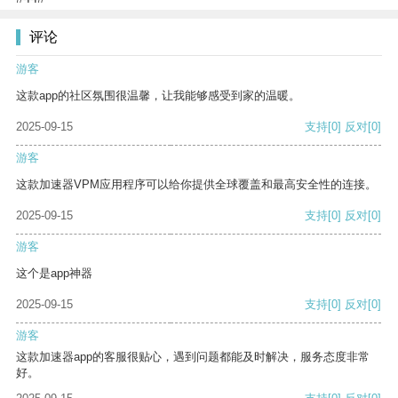
评论
游客
这款app的社区氛围很温馨，让我能够感受到家的温暖。
2025-09-15
支持
[0]
反对
[0]
游客
这款加速器VPM应用程序可以给你提供全球覆盖和最高安全性的连接。
2025-09-15
支持
[0]
反对
[0]
游客
这个是app神器
2025-09-15
支持
[0]
反对
[0]
游客
这款加速器app的客服很贴心，遇到问题都能及时解决，服务态度非常
好。