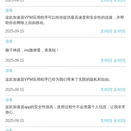
2025-09-15
支持
[0]
反对
[0]
游客
这款加速器VPM应用程序可以给你提供最高速度和安全性的连接，并帮
助你在网络上自由移动。
2025-09-15
支持
[0]
反对
[0]
游客
梯子神器，ins随便看，美美哒！
2025-09-15
支持
[0]
反对
[0]
游客
这款加速器VPM应用程序已经为我们带来了无限的隐私和自由。
2025-09-15
支持
[0]
反对
[0]
游客
这款加速器app的安全性很高，使用过程中不会泄露个人信息，让我非常
放心。
2025-09-15
支持
[0]
反对
[0]
游客