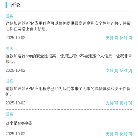
评论
游客
这款加速器VPM应用程序可以给你提供最高速度和安全性的连接，并帮
助你在网络上自由移动。
2025-10-02
支持
[0]
反对
[0]
游客
这款加速器app的安全性很高，使用过程中不会泄露个人信息，让我非常
放心。
2025-10-02
支持
[0]
反对
[0]
游客
这款加速器VPM应用程序已经为我们带来了无限的流畅体验和安全性保
护。
2025-10-02
支持
[0]
反对
[0]
游客
这个是app神器
2025-10-02
支持
[0]
反对
[0]