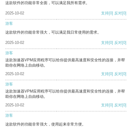
这款软件的功能非常全面，可以满足我所有需求。
2025-10-02
支持
[0]
反对
[0]
游客
这款软件的功能非常强大，可以满足我日常使用的需求。
2025-10-02
支持
[0]
反对
[0]
游客
这款加速器VPM应用程序可以给你提供最高速度和安全性的连接，并帮
助你在网络上自由移动。
2025-10-02
支持
[0]
反对
[0]
游客
这款加速器VPM应用程序可以给你提供最高速度和安全性的连接，并帮
助你在网络上自由移动。
2025-10-02
支持
[0]
反对
[0]
游客
这款软件的功能非常强大，使用起来非常方便。