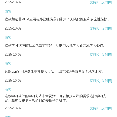
2025-10-02
支持
[0]
反对
[0]
游客
这款加速器VPM应用程序已经为我们带来了无限的隐私和安全性保护。
2025-10-02
支持
[0]
反对
[0]
游客
这款学习软件的社区氛围非常好，可以与其他学习者交流学习心得。
2025-10-02
支持
[0]
反对
[0]
游客
这款app的用户群体非常庞大，我可以结识到来自世界各地的朋友。
2025-10-02
支持
[0]
反对
[0]
游客
这款学习软件的学习方式非常灵活，可以根据自己的需求选择学习方
式。我可以根据自己的时间安排学习进度。
2025-10-02
支持
[0]
反对
[0]