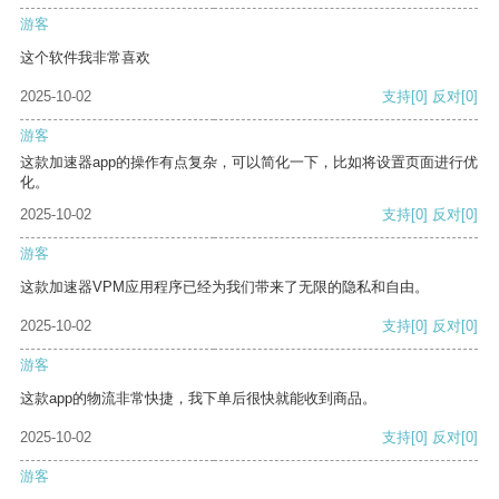
游客
这个软件我非常喜欢
2025-10-02
支持
[0]
反对
[0]
游客
这款加速器app的操作有点复杂，可以简化一下，比如将设置页面进行优
化。
2025-10-02
支持
[0]
反对
[0]
游客
这款加速器VPM应用程序已经为我们带来了无限的隐私和自由。
2025-10-02
支持
[0]
反对
[0]
游客
这款app的物流非常快捷，我下单后很快就能收到商品。
2025-10-02
支持
[0]
反对
[0]
游客