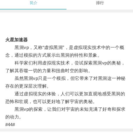
简介
排行
火星加速器
黑洞vp，又称“虚拟黑洞”，是虚拟现实技术中的一个概
念，通过模拟的方式展示出黑洞的特性和景象。
科学家们利用虚拟现实技术，尝试探索黑洞vp的奥秘，
了解其吞噬一切的力量和扭曲时空的影响。
虽然黑洞vp只是一个模拟，但它带来了对黑洞这一神秘
存在的更深层次理解。
通过虚拟现实的体验，人们可以更加直观地感受黑洞的
恐怖和壮观，也可以更好地了解宇宙的奥秘。
黑洞vp的探索，让我们对宇宙的未知充满了好奇和探求
的动力。
#44#