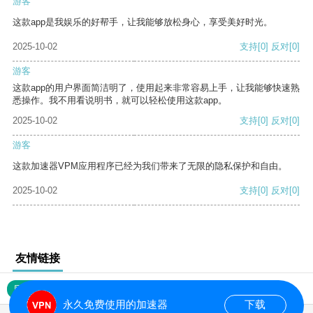
游客
这款app是我娱乐的好帮手，让我能够放松身心，享受美好时光。
2025-10-02
支持
[0]
反对
[0]
游客
这款app的用户界面简洁明了，使用起来非常容易上手，让我能够快速熟
悉操作。我不用看说明书，就可以轻松使用这款app。
2025-10-02
支持
[0]
反对
[0]
游客
这款加速器VPM应用程序已经为我们带来了无限的隐私保护和自由。
2025-10-02
支持
[0]
反对
[0]
友情链接
网站地图
永久免费使用的加速器
下载