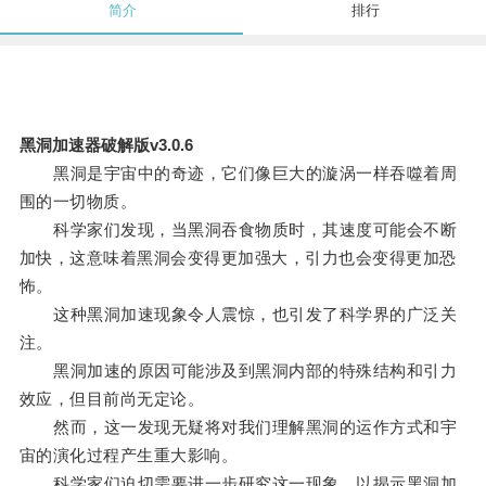
简介
排行
黑洞加速器破解版v3.0.6
黑洞是宇宙中的奇迹，它们像巨大的漩涡一样吞噬着周
围的一切物质。
科学家们发现，当黑洞吞食物质时，其速度可能会不断
加快，这意味着黑洞会变得更加强大，引力也会变得更加恐
怖。
这种黑洞加速现象令人震惊，也引发了科学界的广泛关
注。
黑洞加速的原因可能涉及到黑洞内部的特殊结构和引力
效应，但目前尚无定论。
然而，这一发现无疑将对我们理解黑洞的运作方式和宇
宙的演化过程产生重大影响。
科学家们迫切需要进一步研究这一现象，以揭示黑洞加