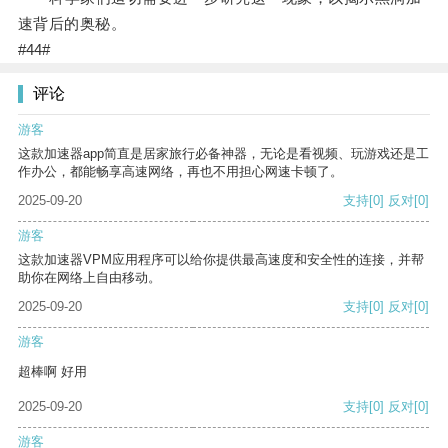
速背后的奥秘。
#44#
评论
游客
这款加速器app简直是居家旅行必备神器，无论是看视频、玩游戏还是工
作办公，都能畅享高速网络，再也不用担心网速卡顿了。
2025-09-20
支持
[0]
反对
[0]
游客
这款加速器VPM应用程序可以给你提供最高速度和安全性的连接，并帮
助你在网络上自由移动。
2025-09-20
支持
[0]
反对
[0]
游客
超棒啊 好用
2025-09-20
支持
[0]
反对
[0]
游客