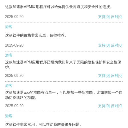
这款加速器VPM应用程序可以给你提供最高速度和安全性的连接。
2025-09-20
支持
[0]
反对
[0]
游客
这款软件的价格非常实惠，值得推荐。
2025-09-20
支持
[0]
反对
[0]
游客
这款加速器VPM应用程序已经为我们带来了无限的隐私保护和安全性保
护。
2025-09-20
支持
[0]
反对
[0]
游客
这款加速器app的功能有点单一，可以增加一些新功能，比如增加一个自
动切换线路的功能。
2025-09-20
支持
[0]
反对
[0]
游客
这款软件非常实用，可以帮助我解决很多问题。