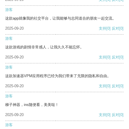
游客
这款app就像我的社交平台，让我能够与志同道合的朋友一起交流。
2025-09-20
支持
[0]
反对
[0]
游客
这款游戏的剧情非常感人，让我久久不能忘怀。
2025-09-20
支持
[0]
反对
[0]
游客
这款加速器VPM应用程序已经为我们带来了无限的隐私和自由。
2025-09-20
支持
[0]
反对
[0]
游客
梯子神器，ins随便看，美美哒！
2025-09-20
支持
[0]
反对
[0]
游客