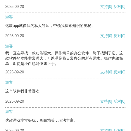
2025-09-20
支持
[0]
反对
[0]
游客
这款app就像我的私人导师，带领我探索知识的奥秘。
2025-09-20
支持
[0]
反对
[0]
游客
我一直在寻找一款功能强大、操作简单的办公软件，终于找到了它。这
款软件的功能非常强大，可以满足我日常办公的所有需求。操作也很简
单，即使是小白也能快速上手。
2025-09-20
支持
[0]
反对
[0]
游客
这个软件我非常喜欢
2025-09-20
支持
[0]
反对
[0]
游客
这款游戏非常好玩，画面精美，玩法丰富。
2025-09-20
支持
[0]
反对
[0]