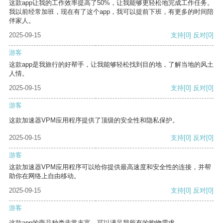
这款app让我的工作效率提高了50%，让我能够更轻松地完成工作任务。
我以前经常加班，现在有了这个app，我可以提前下班，有更多的时间陪
伴家人。
2025-09-15
支持
[0]
反对
[0]
游客
这款app是我旅行的好帮手，让我能够轻松找到目的地，了解当地的风土
人情。
2025-09-15
支持
[0]
反对
[0]
游客
这款加速器VPM应用程序提供了顶级的安全性和隐私保护。
2025-09-15
支持
[0]
反对
[0]
游客
这款加速器VPM应用程序可以给你提供最高速度和安全性的连接，并帮
助你在网络上自由移动。
2025-09-15
支持
[0]
反对
[0]
游客
这款app的商品种类非常丰富，可以满足我所有的购物需求。