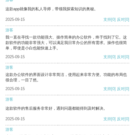
这款app就像我的私人导师，带领我探索知识的奥秘。
2025-09-15
支持
[0]
反对
[0]
游客
我一直在寻找一款功能强大、操作简单的办公软件，终于找到了它。这
款软件的功能非常强大，可以满足我日常办公的所有需求。操作也很简
单，即使是小白也能快速上手。
2025-09-15
支持
[0]
反对
[0]
游客
这款办公软件的界面设计非常简洁，使用起来非常方便。功能的布局也
很合理，一目了然。
2025-09-15
支持
[0]
反对
[0]
游客
这款软件的售后服务非常好，遇到问题都能得到及时解决。
2025-09-15
支持
[0]
反对
[0]
游客