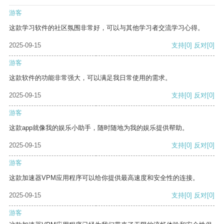
游客
这款学习软件的社区氛围非常好，可以与其他学习者交流学习心得。
2025-09-15
支持
[0]
反对
[0]
游客
这款软件的功能非常强大，可以满足我日常使用的需求。
2025-09-15
支持
[0]
反对
[0]
游客
这款app就像我的娱乐小助手，随时随地为我的娱乐提供帮助。
2025-09-15
支持
[0]
反对
[0]
游客
这款加速器VPM应用程序可以给你提供最高速度和安全性的连接。
2025-09-15
支持
[0]
反对
[0]
游客