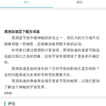
简介
排行
黑洞加速噐下载安卓版
黑洞是宇宙中最神秘的存在之一，其巨大的引力场不仅
能够吞噬一切物质，还能够加速周围天体的运动。
科学家们通过观测和计算发现，黑洞加速的速度可能远
远超出我们之前的想象，这给宇宙奇观增添了更多的不确定
性。
黑洞加速是如何发生的？它对宇宙的影响又是怎样的？
这些问题将成为未来科学研究的重要方向。
黑洞加速的奥秘将会揭开更多宇宙的秘密，让我们更加
了解这个神秘的宇宙世界。
#44#
评论