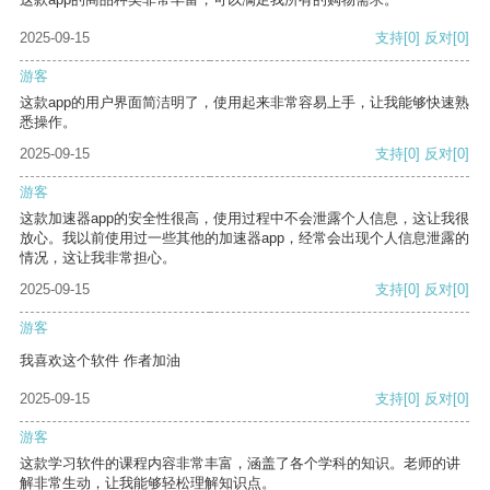
2025-09-15
支持
[0]
反对
[0]
游客
这款app的用户界面简洁明了，使用起来非常容易上手，让我能够快速熟
悉操作。
2025-09-15
支持
[0]
反对
[0]
游客
这款加速器app的安全性很高，使用过程中不会泄露个人信息，这让我很
放心。我以前使用过一些其他的加速器app，经常会出现个人信息泄露的
情况，这让我非常担心。
2025-09-15
支持
[0]
反对
[0]
游客
我喜欢这个软件 作者加油
2025-09-15
支持
[0]
反对
[0]
游客
这款学习软件的课程内容非常丰富，涵盖了各个学科的知识。老师的讲
解非常生动，让我能够轻松理解知识点。