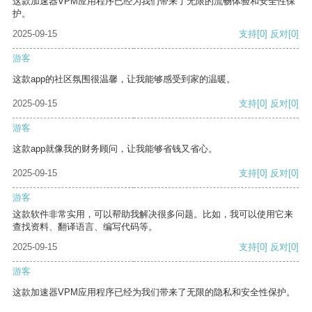
这款加速器VPM应用程序已经为我们带来了无限的流畅体验和安全性保
护。
2025-09-15
支持
[0]
反对
[0]
游客
这款app的社区氛围很温馨，让我能够感受到家的温暖。
2025-09-15
支持
[0]
反对
[0]
游客
这款app就像我的财务顾问，让我能够省钱又省心。
2025-09-15
支持
[0]
反对
[0]
游客
这款软件非常实用，可以帮助我解决很多问题。比如，我可以使用它来
查找资料、翻译语言、编写代码等。
2025-09-15
支持
[0]
反对
[0]
游客
这款加速器VPM应用程序已经为我们带来了无限的隐私和安全性保护。