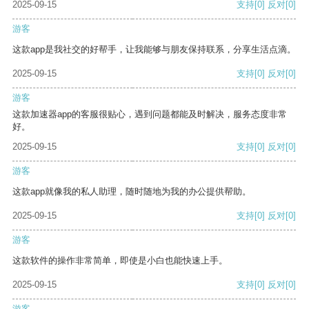
2025-09-15
支持
[0]
反对
[0]
游客
这款app是我社交的好帮手，让我能够与朋友保持联系，分享生活点滴。
2025-09-15
支持
[0]
反对
[0]
游客
这款加速器app的客服很贴心，遇到问题都能及时解决，服务态度非常
好。
2025-09-15
支持
[0]
反对
[0]
游客
这款app就像我的私人助理，随时随地为我的办公提供帮助。
2025-09-15
支持
[0]
反对
[0]
游客
这款软件的操作非常简单，即使是小白也能快速上手。
2025-09-15
支持
[0]
反对
[0]
游客