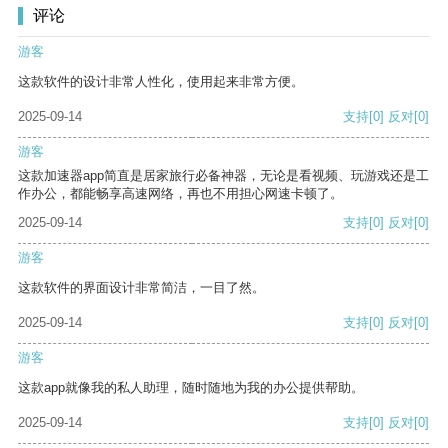
评论
游客
这款软件的设计非常人性化，使用起来非常方便。
2025-09-14
支持
[0]
反对
[0]
游客
这款加速器app简直是居家旅行必备神器，无论是看视频、玩游戏还是工
作办公，都能畅享高速网络，再也不用担心网速卡顿了。
2025-09-14
支持
[0]
反对
[0]
游客
这款软件的界面设计非常简洁，一目了然。
2025-09-14
支持
[0]
反对
[0]
游客
这款app就像我的私人助理，随时随地为我的办公提供帮助。
2025-09-14
支持
[0]
反对
[0]