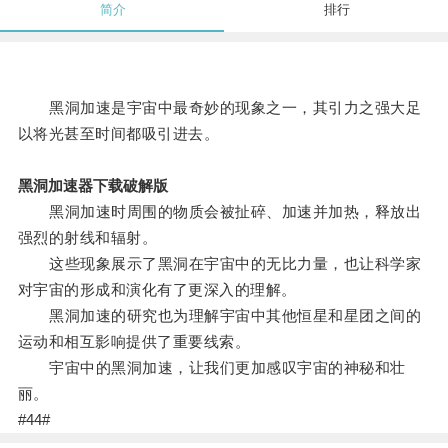
简介
排行
黑洞加速是宇宙中最奇妙的现象之一，其引力之强大足
以将光甚至时间都吸引进去。
黑洞加速器下载破解版
黑洞加速时周围的物质会被扯碎、加速并加热，释放出
强烈的射线和辐射。
这些现象展示了黑洞在宇宙中的无比力量，也让科学家
对宇宙的形成和演化有了更深入的理解。
黑洞加速的研究也为理解宇宙中其他恒星和星团之间的
运动和相互影响提供了重要线索。
宇宙中的黑洞加速，让我们更加感叹宇宙的神秘和壮
丽。
#44#