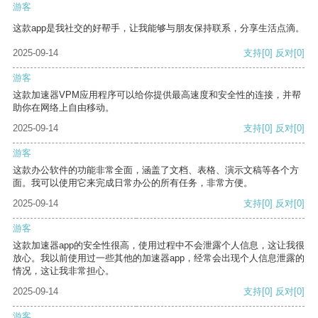
游客
这款app是我社交的好帮手，让我能够与朋友保持联系，分享生活点滴。
2025-09-14
支持
[0]
反对
[0]
游客
这款加速器VPM应用程序可以给你提供最高速度和安全性的连接，并帮
助你在网络上自由移动。
2025-09-14
支持
[0]
反对
[0]
游客
这款办公软件的功能非常全面，涵盖了文档、表格、演示文稿等各个方
面。我可以使用它来完成日常办公的所有任务，非常方便。
2025-09-14
支持
[0]
反对
[0]
游客
这款加速器app的安全性很高，使用过程中不会泄露个人信息，这让我很
放心。我以前使用过一些其他的加速器app，经常会出现个人信息泄露的
情况，这让我非常担心。
2025-09-14
支持
[0]
反对
[0]
游客