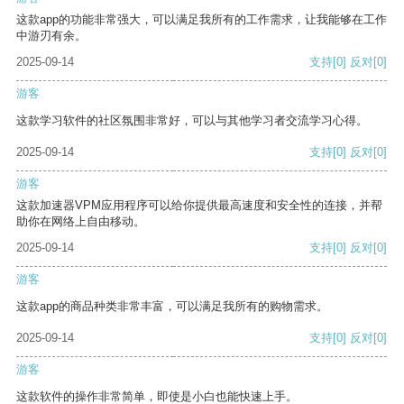
这款app的功能非常强大，可以满足我所有的工作需求，让我能够在工作
中游刃有余。
2025-09-14
支持
[0]
反对
[0]
游客
这款学习软件的社区氛围非常好，可以与其他学习者交流学习心得。
2025-09-14
支持
[0]
反对
[0]
游客
这款加速器VPM应用程序可以给你提供最高速度和安全性的连接，并帮
助你在网络上自由移动。
2025-09-14
支持
[0]
反对
[0]
游客
这款app的商品种类非常丰富，可以满足我所有的购物需求。
2025-09-14
支持
[0]
反对
[0]
游客
这款软件的操作非常简单，即使是小白也能快速上手。