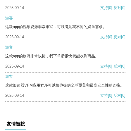
2025-09-14
支持
[0]
反对
[0]
游客
这款app的视频资源非常丰富，可以满足我不同的娱乐需求。
2025-09-14
支持
[0]
反对
[0]
游客
这款app的物流非常快捷，我下单后很快就能收到商品。
2025-09-14
支持
[0]
反对
[0]
游客
这款加速器VPM应用程序可以给你提供全球覆盖和最高安全性的连接。
2025-09-14
支持
[0]
反对
[0]
友情链接