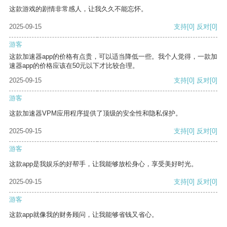
这款游戏的剧情非常感人，让我久久不能忘怀。
2025-09-15
支持
[0]
反对
[0]
游客
这款加速器app的价格有点贵，可以适当降低一些。我个人觉得，一款加
速器app的价格应该在50元以下才比较合理。
2025-09-15
支持
[0]
反对
[0]
游客
这款加速器VPM应用程序提供了顶级的安全性和隐私保护。
2025-09-15
支持
[0]
反对
[0]
游客
这款app是我娱乐的好帮手，让我能够放松身心，享受美好时光。
2025-09-15
支持
[0]
反对
[0]
游客
这款app就像我的财务顾问，让我能够省钱又省心。