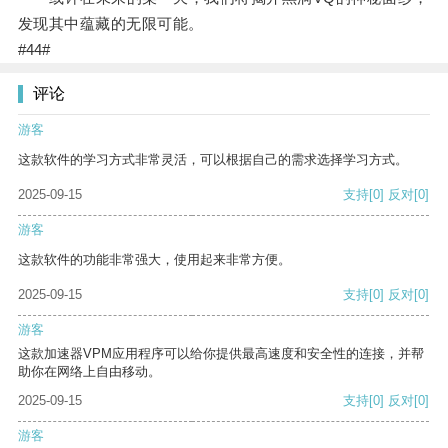
发现其中蕴藏的无限可能。
#44#
评论
游客
这款软件的学习方式非常灵活，可以根据自己的需求选择学习方式。
2025-09-15
支持
[0]
反对
[0]
游客
这款软件的功能非常强大，使用起来非常方便。
2025-09-15
支持
[0]
反对
[0]
游客
这款加速器VPM应用程序可以给你提供最高速度和安全性的连接，并帮
助你在网络上自由移动。
2025-09-15
支持
[0]
反对
[0]
游客