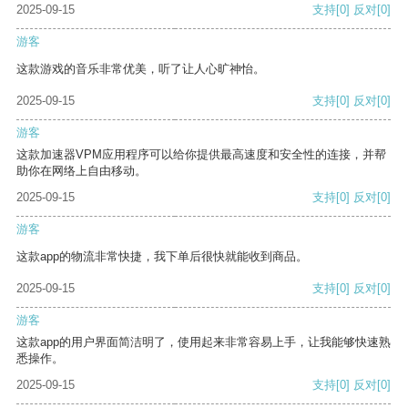
2025-09-15
支持
[0]
反对
[0]
游客
这款游戏的音乐非常优美，听了让人心旷神怡。
2025-09-15
支持
[0]
反对
[0]
游客
这款加速器VPM应用程序可以给你提供最高速度和安全性的连接，并帮
助你在网络上自由移动。
2025-09-15
支持
[0]
反对
[0]
游客
这款app的物流非常快捷，我下单后很快就能收到商品。
2025-09-15
支持
[0]
反对
[0]
游客
这款app的用户界面简洁明了，使用起来非常容易上手，让我能够快速熟
悉操作。
2025-09-15
支持
[0]
反对
[0]