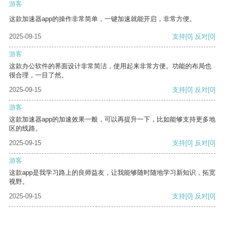
游客
这款加速器app的操作非常简单，一键加速就能开启，非常方便。
2025-09-15
支持
[0]
反对
[0]
游客
这款办公软件的界面设计非常简洁，使用起来非常方便。功能的布局也
很合理，一目了然。
2025-09-15
支持
[0]
反对
[0]
游客
这款加速器app的加速效果一般，可以再提升一下，比如能够支持更多地
区的线路。
2025-09-15
支持
[0]
反对
[0]
游客
这款app是我学习路上的良师益友，让我能够随时随地学习新知识，拓宽
视野。
2025-09-15
支持
[0]
反对
[0]