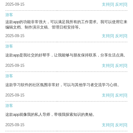
2025-09-15
支持
[0]
反对
[0]
游客
这款app的功能非常强大，可以满足我所有的工作需求。我可以使用它来
编辑文档、制作演示文稿、管理日程安排等。
2025-09-15
支持
[0]
反对
[0]
游客
这款app是我社交的好帮手，让我能够与朋友保持联系，分享生活点滴。
2025-09-15
支持
[0]
反对
[0]
游客
这款学习软件的社区氛围非常好，可以与其他学习者交流学习心得。
2025-09-15
支持
[0]
反对
[0]
游客
这款app就像我的私人导师，带领我探索知识的奥秘。
2025-09-15
支持
[0]
反对
[0]