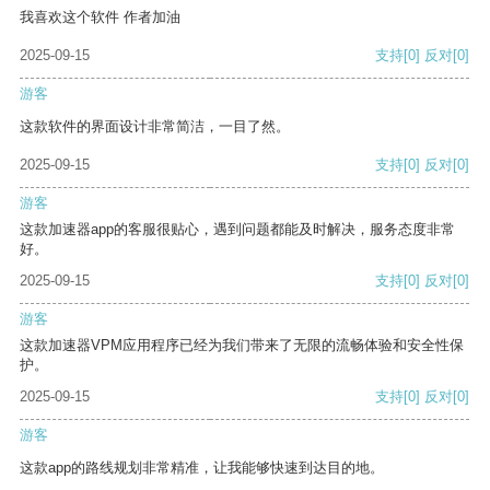
我喜欢这个软件 作者加油
2025-09-15
支持
[0]
反对
[0]
游客
这款软件的界面设计非常简洁，一目了然。
2025-09-15
支持
[0]
反对
[0]
游客
这款加速器app的客服很贴心，遇到问题都能及时解决，服务态度非常
好。
2025-09-15
支持
[0]
反对
[0]
游客
这款加速器VPM应用程序已经为我们带来了无限的流畅体验和安全性保
护。
2025-09-15
支持
[0]
反对
[0]
游客
这款app的路线规划非常精准，让我能够快速到达目的地。