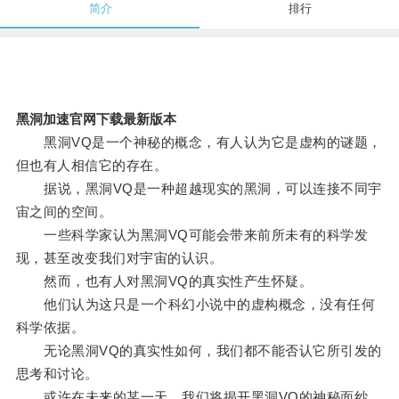
简介
排行
黑洞加速官网下载最新版本
黑洞VQ是一个神秘的概念，有人认为它是虚构的谜题，
但也有人相信它的存在。
据说，黑洞VQ是一种超越现实的黑洞，可以连接不同宇
宙之间的空间。
一些科学家认为黑洞VQ可能会带来前所未有的科学发
现，甚至改变我们对宇宙的认识。
然而，也有人对黑洞VQ的真实性产生怀疑。
他们认为这只是一个科幻小说中的虚构概念，没有任何
科学依据。
无论黑洞VQ的真实性如何，我们都不能否认它所引发的
思考和讨论。
或许在未来的某一天，我们将揭开黑洞VQ的神秘面纱，