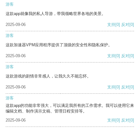
游客
这款app就像我的私人导游，带我领略世界各地的美景。
2025-09-06
支持
[0]
反对
[0]
游客
这款加速器VPM应用程序提供了顶级的安全性和隐私保护。
2025-09-06
支持
[0]
反对
[0]
游客
这款游戏的剧情非常感人，让我久久不能忘怀。
2025-09-06
支持
[0]
反对
[0]
游客
这款app的功能非常强大，可以满足我所有的工作需求。我可以使用它来
编辑文档、制作演示文稿、管理日程安排等。
2025-09-06
支持
[0]
反对
[0]