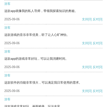
游客
这款app就像我的私人导师，带领我探索知识的奥秘。
2025-09-06
支持
[0]
反对
[0]
游客
这款游戏的音乐非常优美，听了让人心旷神怡。
2025-09-06
支持
[0]
反对
[0]
游客
这款app的游戏非常好玩，可以让我消磨时间。
2025-09-06
支持
[0]
反对
[0]
游客
这款软件的功能非常强大，可以满足我日常使用的需求。
2025-09-06
支持
[0]
反对
[0]
游客
这款游戏非常好玩，画面精美，玩法丰富。