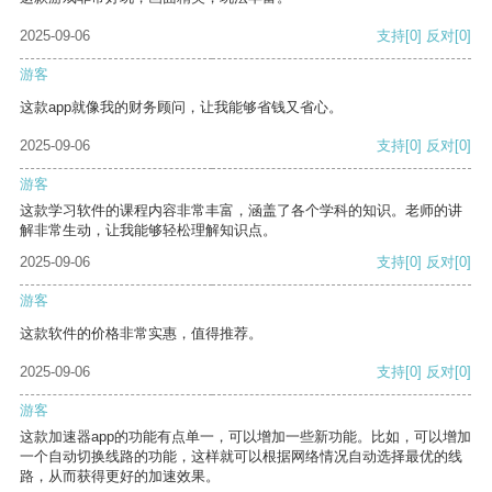
2025-09-06
支持
[0]
反对
[0]
游客
这款app就像我的财务顾问，让我能够省钱又省心。
2025-09-06
支持
[0]
反对
[0]
游客
这款学习软件的课程内容非常丰富，涵盖了各个学科的知识。老师的讲
解非常生动，让我能够轻松理解知识点。
2025-09-06
支持
[0]
反对
[0]
游客
这款软件的价格非常实惠，值得推荐。
2025-09-06
支持
[0]
反对
[0]
游客
这款加速器app的功能有点单一，可以增加一些新功能。比如，可以增加
一个自动切换线路的功能，这样就可以根据网络情况自动选择最优的线
路，从而获得更好的加速效果。