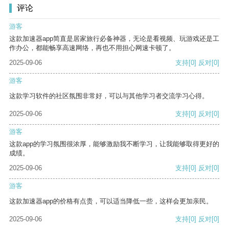
评论
游客
这款加速器app简直是居家旅行必备神器，无论是看视频、玩游戏还是工
作办公，都能畅享高速网络，再也不用担心网速卡顿了。
2025-09-06
支持
[0]
反对
[0]
游客
这款学习软件的社区氛围非常好，可以与其他学习者交流学习心得。
2025-09-06
支持
[0]
反对
[0]
游客
这款app的学习氛围很浓厚，能够激励我不断学习，让我能够取得更好的
成绩。
2025-09-06
支持
[0]
反对
[0]
游客
这款加速器app的价格有点贵，可以适当降低一些，这样会更加亲民。
2025-09-06
支持
[0]
反对
[0]