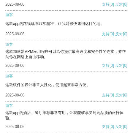
2025-09-06
支持
[0]
反对
[0]
游客
这款app的路线规划非常精准，让我能够快速到达目的地。
2025-09-06
支持
[0]
反对
[0]
游客
这款加速器VPM应用程序可以给你提供最高速度和安全性的连接，并帮
助你在网络上自由移动。
2025-09-06
支持
[0]
反对
[0]
游客
这款软件的设计非常人性化，使用起来非常方便。
2025-09-06
支持
[0]
反对
[0]
游客
这款app的酒店、餐厅推荐非常有用，让我能够享受到高品质的旅行体
验。
2025-09-06
支持
[0]
反对
[0]