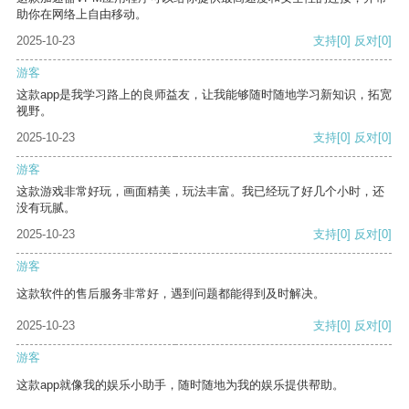
助你在网络上自由移动。
2025-10-23
支持
[0]
反对
[0]
游客
这款app是我学习路上的良师益友，让我能够随时随地学习新知识，拓宽
视野。
2025-10-23
支持
[0]
反对
[0]
游客
这款游戏非常好玩，画面精美，玩法丰富。我已经玩了好几个小时，还
没有玩腻。
2025-10-23
支持
[0]
反对
[0]
游客
这款软件的售后服务非常好，遇到问题都能得到及时解决。
2025-10-23
支持
[0]
反对
[0]
游客
这款app就像我的娱乐小助手，随时随地为我的娱乐提供帮助。