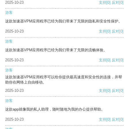
2025-10-23
支持
[0]
反对
[0]
游客
这款加速器VPM应用程序已经为我们带来了无限的隐私和安全性保护。
2025-10-23
支持
[0]
反对
[0]
游客
这款加速器VPM应用程序已经为我们带来了无限的流畅体验。
2025-10-23
支持
[0]
反对
[0]
游客
这款加速器VPM应用程序可以给你提供最高速度和安全性的连接，并帮
助你在网络上自由移动。
2025-10-23
支持
[0]
反对
[0]
游客
这款app就像我的私人助理，随时随地为我的办公提供帮助。
2025-10-23
支持
[0]
反对
[0]