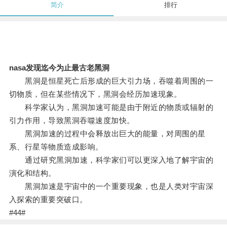
简介
排行
nasa发现迄今为止最古老黑洞
黑洞是恒星死亡后形成的巨大引力场，吞噬着周围的一
切物质，但在某些情况下，黑洞会经历加速现象。
科学家认为，黑洞加速可能是由于附近的物质或辐射的
引力作用，导致黑洞吞噬速度加快。
黑洞加速的过程中会释放出巨大的能量，对周围的星
系、行星等物质造成影响。
通过研究黑洞加速，科学家们可以更深入地了解宇宙的
演化和结构。
黑洞加速是宇宙中的一个重要现象，也是人类对宇宙深
入探索的重要突破口。
#44#