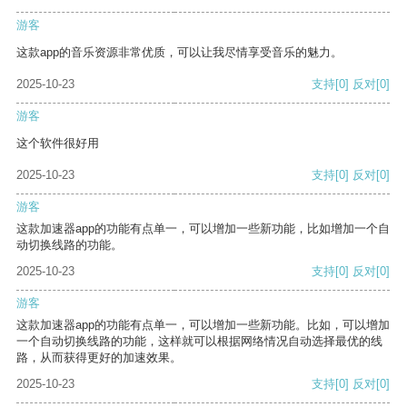
游客
这款app的音乐资源非常优质，可以让我尽情享受音乐的魅力。
2025-10-23
支持
[0]
反对
[0]
游客
这个软件很好用
2025-10-23
支持
[0]
反对
[0]
游客
这款加速器app的功能有点单一，可以增加一些新功能，比如增加一个自
动切换线路的功能。
2025-10-23
支持
[0]
反对
[0]
游客
这款加速器app的功能有点单一，可以增加一些新功能。比如，可以增加
一个自动切换线路的功能，这样就可以根据网络情况自动选择最优的线
路，从而获得更好的加速效果。
2025-10-23
支持
[0]
反对
[0]