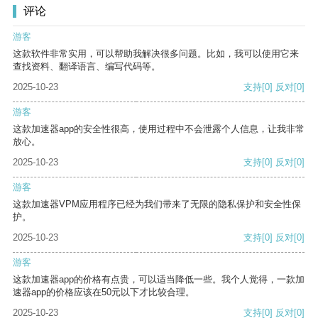
评论
游客
这款软件非常实用，可以帮助我解决很多问题。比如，我可以使用它来
查找资料、翻译语言、编写代码等。
2025-10-23
支持
[0]
反对
[0]
游客
这款加速器app的安全性很高，使用过程中不会泄露个人信息，让我非常
放心。
2025-10-23
支持
[0]
反对
[0]
游客
这款加速器VPM应用程序已经为我们带来了无限的隐私保护和安全性保
护。
2025-10-23
支持
[0]
反对
[0]
游客
这款加速器app的价格有点贵，可以适当降低一些。我个人觉得，一款加
速器app的价格应该在50元以下才比较合理。
2025-10-23
支持
[0]
反对
[0]