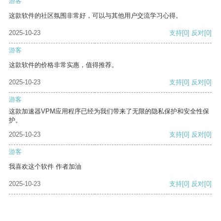
游客
这款软件的社区氛围非常好，可以与其他用户交流学习心得。
2025-10-23
支持
[0]
反对
[0]
游客
这款软件的价格非常实惠，值得推荐。
2025-10-23
支持
[0]
反对
[0]
游客
这款加速器VPM应用程序已经为我们带来了无限的隐私保护和安全性保
护。
2025-10-23
支持
[0]
反对
[0]
游客
我喜欢这个软件 作者加油
2025-10-23
支持
[0]
反对
[0]