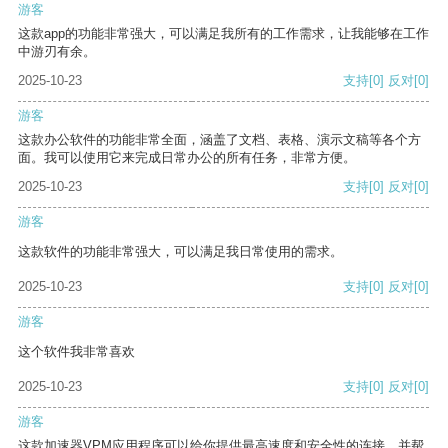
游客
这款app的功能非常强大，可以满足我所有的工作需求，让我能够在工作
中游刃有余。
2025-10-23
支持
[0]
反对
[0]
游客
这款办公软件的功能非常全面，涵盖了文档、表格、演示文稿等各个方
面。我可以使用它来完成日常办公的所有任务，非常方便。
2025-10-23
支持
[0]
反对
[0]
游客
这款软件的功能非常强大，可以满足我日常使用的需求。
2025-10-23
支持
[0]
反对
[0]
游客
这个软件我非常喜欢
2025-10-23
支持
[0]
反对
[0]
游客
这款加速器VPM应用程序可以给你提供最高速度和安全性的连接，并帮