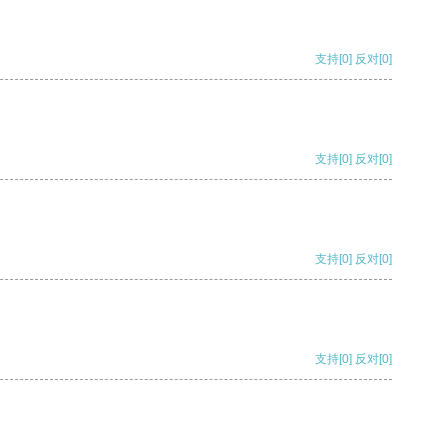
支持
[0]
反对
[0]
支持
[0]
反对
[0]
支持
[0]
反对
[0]
支持
[0]
反对
[0]