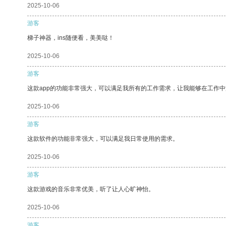
2025-10-06
游客
梯子神器，ins随便看，美美哒！
2025-10-06
游客
这款app的功能非常强大，可以满足我所有的工作需求，让我能够在工作
2025-10-06
游客
这款软件的功能非常强大，可以满足我日常使用的需求。
2025-10-06
游客
这款游戏的音乐非常优美，听了让人心旷神怡。
2025-10-06
游客