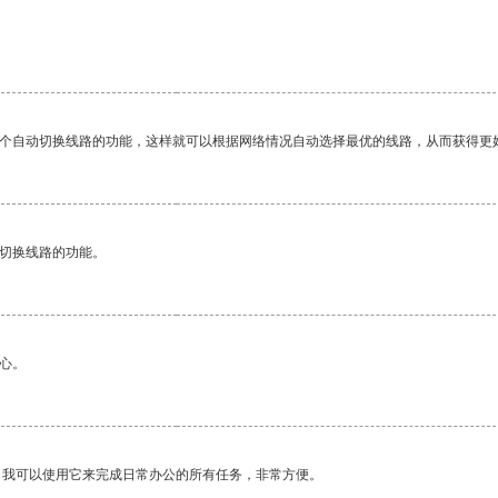
。
一个自动切换线路的功能，这样就可以根据网络情况自动选择最优的线路，从而获得更
动切换线路的功能。
心。
。我可以使用它来完成日常办公的所有任务，非常方便。