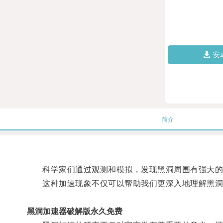
安
简介
科学家们通过观测和模拟，发现黑洞周围有强大的
这种加速现象不仅可以帮助我们更深入地理解黑洞的
黑洞加速器破解版永久免费