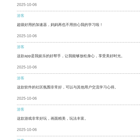
2025-10-06
游客
超级好用的加速器，妈妈再也不用担心我的学习啦！
2025-10-06
游客
这款app是我娱乐的好帮手，让我能够放松身心，享受美好时光。
2025-10-06
游客
这款软件的社区氛围非常好，可以与其他用户交流学习心得。
2025-10-06
游客
这款游戏非常好玩，画面精美，玩法丰富。
2025-10-06