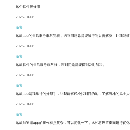
这个软件很好用
2025-10-06
游客
这款app的售后服务非常完善，遇到问题总是能够得到妥善解决，让我能
2025-10-06
游客
这款软件的售后服务非常好，遇到问题都能得到及时解决。
2025-10-06
游客
这款app是我旅行的好帮手，让我能够轻松找到目的地，了解当地的风土人
2025-10-06
游客
这款加速器app的操作有点复杂，可以简化一下，比如将设置页面进行优化