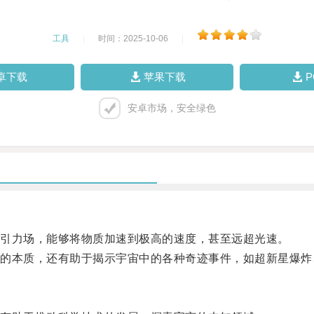
工具
|
时间：2025-10-06
|
卓下载
苹果下载
安卓市场，安全绿色
引力场，能够将物质加速到极高的速度，甚至远超光速。
本质，还有助于揭示宇宙中的各种奇迹事件，如超新星爆炸