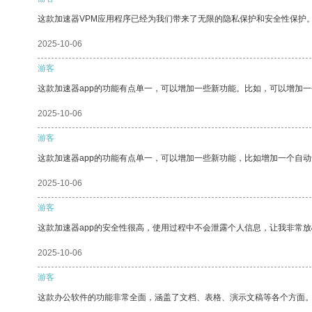
这款加速器VPM应用程序已经为我们带来了无限的隐私保护和安全性保护
2025-10-06
游客
这款加速器app的功能有点单一，可以增加一些新功能。比如，可以增加
2025-10-06
游客
这款加速器app的功能有点单一，可以增加一些新功能，比如增加一个自
2025-10-06
游客
这款加速器app的安全性很高，使用过程中不会泄露个人信息，让我非常放
2025-10-06
游客
这款办公软件的功能非常全面，涵盖了文档、表格、演示文稿等各个方面