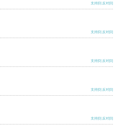
支持
[0]
反对
[0]
支持
[0]
反对
[0]
支持
[0]
反对
[0]
支持
[0]
反对
[0]
支持
[0]
反对
[0]