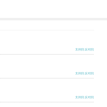
支持
[0]
反对
[0]
支持
[0]
反对
[0]
支持
[0]
反对
[0]