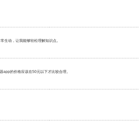
。
非常生动，让我能够轻松理解知识点。
器app的价格应该在50元以下才比较合理。