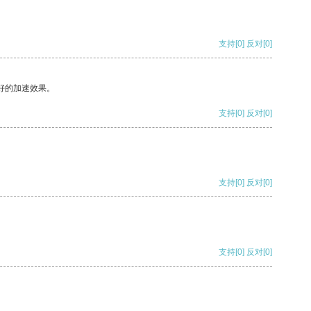
支持
[0]
反对
[0]
好的加速效果。
支持
[0]
反对
[0]
支持
[0]
反对
[0]
支持
[0]
反对
[0]