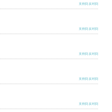
支持
[0]
反对
[0]
支持
[0]
反对
[0]
支持
[0]
反对
[0]
支持
[0]
反对
[0]
支持
[0]
反对
[0]