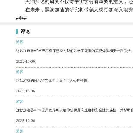
黑洞加速的研究不仅对宇宙学有着重要的意义，还
在未来，黑洞加速的研究将带领人类更加深入地探
#44#
评论
游客
这款加速器VPM应用程序已经为我们带来了无限的流畅体验和安全性保护
2025-10-06
游客
这款游戏的音乐非常优美，听了让人心旷神怡。
2025-10-06
游客
这款加速器VPM应用程序可以给你提供最高速度和安全性的连接，并帮助
2025-10-06
游客