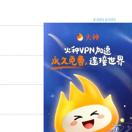
支持
[0]
反对
[0]
支持
[0]
反对
[0]
支持
[0]
反对
[0]
支持
[0]
反对
[0]