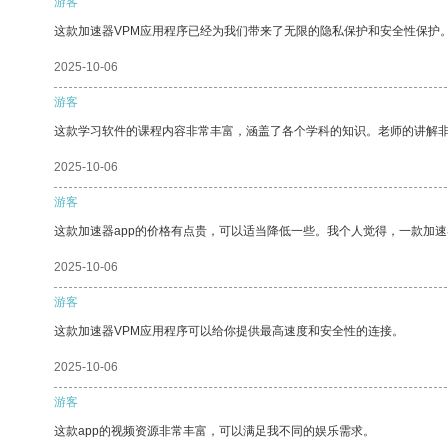
游客
这款加速器VPM应用程序已经为我们带来了无限的隐私保护和安全性保护
2025-10-06
游客
这款学习软件的课程内容非常丰富，涵盖了各个学科的知识。老师的讲解
2025-10-06
游客
这款加速器app的价格有点贵，可以适当降低一些。我个人觉得，一款加速
2025-10-06
游客
这款加速器VPM应用程序可以给你提供最高速度和安全性的连接。
2025-10-06
游客
这款app的视频资源非常丰富，可以满足我不同的娱乐需求。