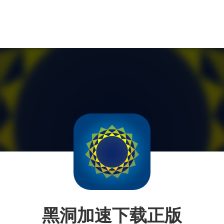
黑洞加速下载正版