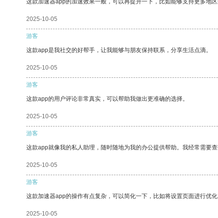
这款加速器app的加速效果一般，可以再提升一下，比如能够支持更多地
2025-10-05
游客
这款app是我社交的好帮手，让我能够与朋友保持联系，分享生活点滴。
2025-10-05
游客
这款app的用户评论非常真实，可以帮助我做出更准确的选择。
2025-10-05
游客
这款app就像我的私人助理，随时随地为我的办公提供帮助。我经常需要查
2025-10-05
游客
这款加速器app的操作有点复杂，可以简化一下，比如将设置页面进行优化
2025-10-05