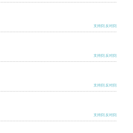
支持
[0]
反对
[0]
支持
[0]
反对
[0]
支持
[0]
反对
[0]
支持
[0]
反对
[0]