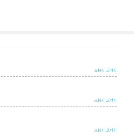
支持
[0]
反对
[0]
支持
[0]
反对
[0]
支持
[0]
反对
[0]