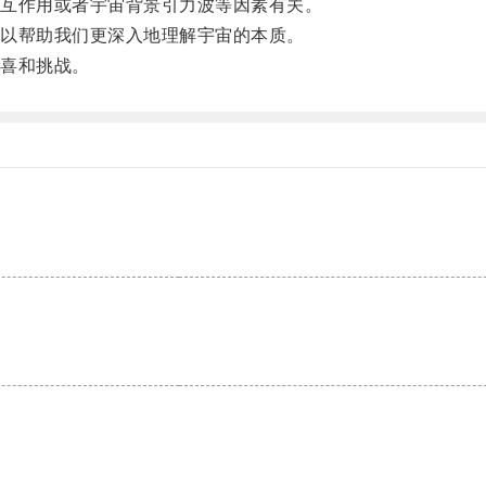
互作用或者宇宙背景引力波等因素有关。
以帮助我们更深入地理解宇宙的本质。
喜和挑战。