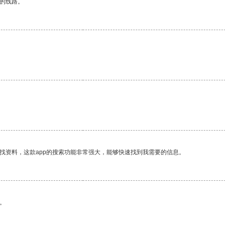
区的线路。
找资料，这款app的搜索功能非常强大，能够快速找到我需要的信息。
。