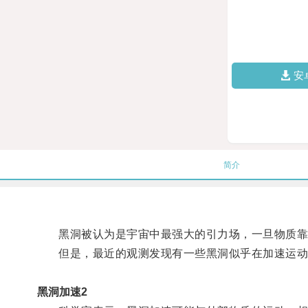
安
简介
黑洞被认为是宇宙中最强大的引力场，一旦物质靠
但是，最近的观测发现有一些黑洞似乎在加速运动，
黑洞加速2