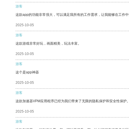
游客
这款app的功能非常强大，可以满足我所有的工作需求，让我能够在工作
2025-10-05
游客
这款游戏非常好玩，画面精美，玩法丰富。
2025-10-05
游客
这个是app神器
2025-10-05
游客
这款加速器VPM应用程序已经为我们带来了无限的隐私保护和安全性保护
2025-10-05
游客