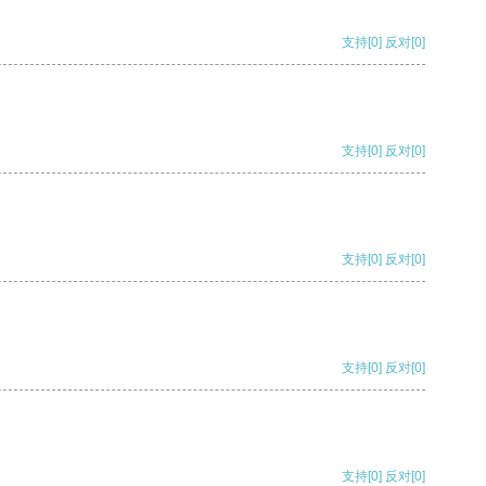
支持
[0]
反对
[0]
支持
[0]
反对
[0]
支持
[0]
反对
[0]
支持
[0]
反对
[0]
支持
[0]
反对
[0]