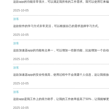
这款app的功能非常强大，可以满足我所有的工作需求。我可以使用它来
2025-10-05
游客
这款软件的学习方式非常灵活，可以根据自己的需求选择学习方式。
2025-10-05
游客
这款加速器app的功能有点单一，可以增加一些新功能，比如增加一个自
2025-10-05
游客
这款加速器app的安全性很高，使用过程中不会泄露个人信息，这让我很
2025-10-05
游客
这款app是我工作上的得力助手，让我的工作效率提高了50%，让我能够
2025-10-05