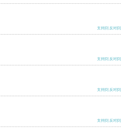
支持
[0]
反对
[0]
支持
[0]
反对
[0]
支持
[0]
反对
[0]
支持
[0]
反对
[0]