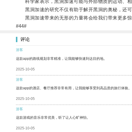
科学家表示，黑洞加速可能与外部物质的运动、相
黑洞加速的研究不仅有助于解开黑洞的奥秘，还可
黑洞加速带来的无形的力量将会给我们带来更多惊
#44#
评论
游客
这款app的路线规划非常精准，让我能够快速到达目的地。
2025-10-05
游客
这款app的酒店、餐厅推荐非常有用，让我能够享受到高品质的旅行体验。
2025-10-05
游客
这款游戏的音乐非常优美，听了让人心旷神怡。
2025-10-05