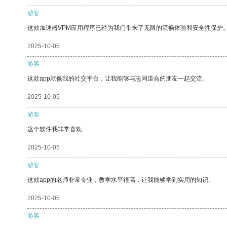
游客
这款加速器VPM应用程序已经为我们带来了无限的流畅体验和安全性保护
2025-10-05
游客
这款app就像我的社交平台，让我能够与志同道合的朋友一起交流。
2025-10-05
游客
这个软件我非常喜欢
2025-10-05
游客
这款app的老师非常专业，教学水平很高，让我能够学到实用的知识。
2025-10-05
游客