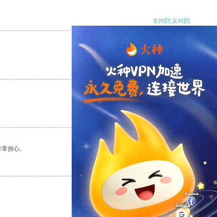
支持
[0]
反对
[0]
支持
[0]
反对
[0]
支持
[0]
反对
[0]
非常担心。
支持
[0]
反对
[0]
支持
[0]
反对
[0]