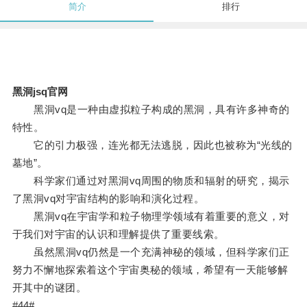
简介
排行
黑洞jsq官网
黑洞vq是一种由虚拟粒子构成的黑洞，具有许多神奇的
特性。
它的引力极强，连光都无法逃脱，因此也被称为“光线的
墓地”。
科学家们通过对黑洞vq周围的物质和辐射的研究，揭示
了黑洞vq对宇宙结构的影响和演化过程。
黑洞vq在宇宙学和粒子物理学领域有着重要的意义，对
于我们对宇宙的认识和理解提供了重要线索。
虽然黑洞vq仍然是一个充满神秘的领域，但科学家们正
努力不懈地探索着这个宇宙奥秘的领域，希望有一天能够解
开其中的谜团。
#44#