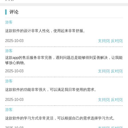
评论
游客
这款软件的设计非常人性化，使用起来非常舒服。
2025-10-03
支持
[0]
反对
[0]
游客
这款app的售后服务非常完善，遇到问题总是能够得到妥善解决，让我能
够放心购物。
2025-10-03
支持
[0]
反对
[0]
游客
这款软件的功能非常强大，可以满足我日常使用的需求。
2025-10-03
支持
[0]
反对
[0]
游客
这款软件的学习方式非常灵活，可以根据自己的需求选择学习方式。