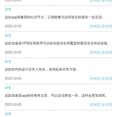
2025-10-03
支持
[0]
反对
[0]
游客
这款app就像我的社交平台，让我能够与志同道合的朋友一起交流。
2025-10-03
支持
[0]
反对
[0]
游客
这款加速器VPM应用程序可以给你提供全球覆盖和最高安全性的连接。
2025-10-03
支持
[0]
反对
[0]
游客
这款软件的设计非常人性化，使用起来非常方便。
2025-10-03
支持
[0]
反对
[0]
游客
这款加速器app的价格有点贵，可以适当降低一些，这样会更加亲民。
2025-10-03
支持
[0]
反对
[0]
游客