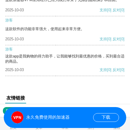
2025-10-03
支持
[0]
反对
[0]
游客
这款软件的功能非常强大，使用起来非常方便。
2025-10-03
支持
[0]
反对
[0]
游客
这款app是我购物的得力助手，让我能够找到最优惠的价格，买到最合适
的商品。
2025-10-03
支持
[0]
反对
[0]
友情链接
网站地图
永久免费使用的加速器
下载
0.019763s
首页
安卓
苹果
排行
推荐