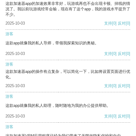
这款加速器app的加速效果非常好，玩游戏再也不会出现卡顿、掉线的情
况了。我以前玩游戏经常会输，现在有了这个app，我的游戏水平提升了
不少。
2025-10-03
支持
[0]
反对
[0]
游客
这款app就像我的私人导师，带领我探索知识的奥秘。
2025-10-03
支持
[0]
反对
[0]
游客
这款加速器app的操作有点复杂，可以简化一下，比如将设置页面进行优
化。
2025-10-03
支持
[0]
反对
[0]
游客
这款app就像我的私人助理，随时随地为我的办公提供帮助。
2025-10-03
支持
[0]
反对
[0]
游客
这款加速器VPM应用程序已经为我们带来了无限的隐私保护和自由。