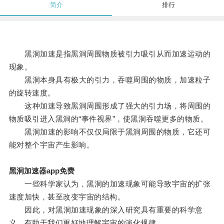
简介
排行
黑洞加速是指黑洞周围物质被引力吸引从而加速运动的
现象。
黑洞本身具有极大的引力，吞噬周围的物质，加速粒子
的旋转速度。
这种加速导致黑洞周围形成了强大的引力场，将周围的
物质吸引进入黑洞的“事件视界”，使黑洞吞噬更多的物质。
黑洞加速的影响不仅仅局限于黑洞周围的物质，它还可
能对整个宇宙产生影响。
黑洞加速器app免费
一些科学家认为，黑洞的加速现象可能导致宇宙的扩张
速度加快，甚至改变宇宙的结构。
因此，对黑洞加速现象的深入研究具有重要的科学意
义，有助于我们更好地理解宇宙的演化规律。