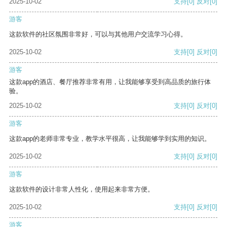
2025-10-02
支持
[0]
反对
[0]
游客
这款软件的社区氛围非常好，可以与其他用户交流学习心得。
2025-10-02
支持
[0]
反对
[0]
游客
这款app的酒店、餐厅推荐非常有用，让我能够享受到高品质的旅行体
验。
2025-10-02
支持
[0]
反对
[0]
游客
这款app的老师非常专业，教学水平很高，让我能够学到实用的知识。
2025-10-02
支持
[0]
反对
[0]
游客
这款软件的设计非常人性化，使用起来非常方便。
2025-10-02
支持
[0]
反对
[0]
游客