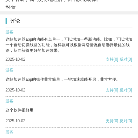
#44#
评论
游客
这款加速器app的功能有点单一，可以增加一些新功能。比如，可以增加
一个自动切换线路的功能，这样就可以根据网络情况自动选择最优的线
路，从而获得更好的加速效果。
2025-10-02
支持
[0]
反对
[0]
游客
这款加速器app的操作非常简单，一键加速就能开启，非常方便。
2025-10-02
支持
[0]
反对
[0]
游客
这个软件很好用
2025-10-02
支持
[0]
反对
[0]
游客