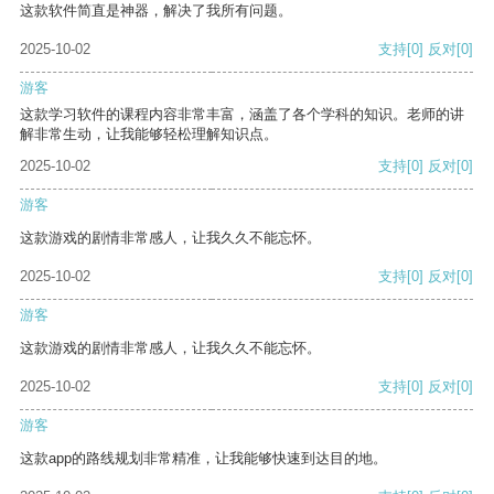
这款软件简直是神器，解决了我所有问题。
2025-10-02
支持
[0]
反对
[0]
游客
这款学习软件的课程内容非常丰富，涵盖了各个学科的知识。老师的讲
解非常生动，让我能够轻松理解知识点。
2025-10-02
支持
[0]
反对
[0]
游客
这款游戏的剧情非常感人，让我久久不能忘怀。
2025-10-02
支持
[0]
反对
[0]
游客
这款游戏的剧情非常感人，让我久久不能忘怀。
2025-10-02
支持
[0]
反对
[0]
游客
这款app的路线规划非常精准，让我能够快速到达目的地。