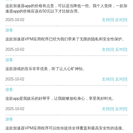
这款加速器app的价格有点贵，可以适当降低一些。我个人觉得，一款加
速器app的价格应该在50元以下才比较合理。
2025-10-02
支持
[0]
反对
[0]
游客
这款加速器VPM应用程序已经为我们带来了无限的隐私和安全性保护。
2025-10-02
支持
[0]
反对
[0]
游客
这款游戏的音乐非常优美，听了让人心旷神怡。
2025-10-02
支持
[0]
反对
[0]
游客
这款app是我娱乐的好帮手，让我能够放松身心，享受美好时光。
2025-10-02
支持
[0]
反对
[0]
游客
这款加速器VPM应用程序可以给你提供全球覆盖和最高安全性的连接。