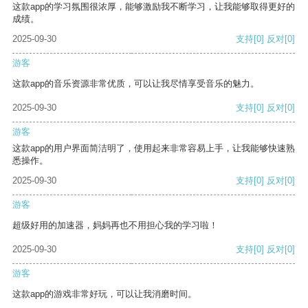
这款app的学习氛围很浓厚，能够激励我不断学习，让我能够取得更好的
成绩。
2025-09-30
支持
[0]
反对
[0]
游客
这款app的音乐资源非常优质，可以让我尽情享受音乐的魅力。
2025-09-30
支持
[0]
反对
[0]
游客
这款app的用户界面简洁明了，使用起来非常容易上手，让我能够快速熟
悉操作。
2025-09-30
支持
[0]
反对
[0]
游客
超级好用的加速器，妈妈再也不用担心我的学习啦！
2025-09-30
支持
[0]
反对
[0]
游客
这款app的游戏非常好玩，可以让我消磨时间。