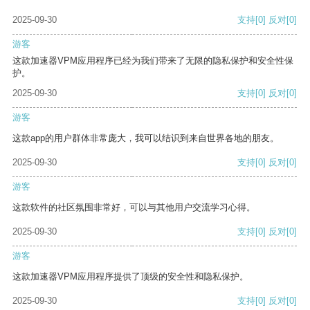
2025-09-30
支持
[0]
反对
[0]
游客
这款加速器VPM应用程序已经为我们带来了无限的隐私保护和安全性保
护。
2025-09-30
支持
[0]
反对
[0]
游客
这款app的用户群体非常庞大，我可以结识到来自世界各地的朋友。
2025-09-30
支持
[0]
反对
[0]
游客
这款软件的社区氛围非常好，可以与其他用户交流学习心得。
2025-09-30
支持
[0]
反对
[0]
游客
这款加速器VPM应用程序提供了顶级的安全性和隐私保护。
2025-09-30
支持
[0]
反对
[0]