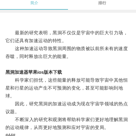
简介
排行
最新的研究表明，黑洞不仅仅是宇宙中的巨大引力场，
它们还具有加速运动的特性。
这种加速运动导致黑洞周围的物质被以前所未有的速度
吞噬，同时释放出巨大的能量。
黑洞加速器苹果ios版本下载
科学家们担忧，这些能量的释放可能导致宇宙中其他恒
星和行星的运动产生不可预测的变化，甚至可能影响到地
球。
因此，研究黑洞的加速运动成为现在宇宙学领域的热点
议题。
不断深入的研究和观测将帮助科学家们更好地理解黑洞
的运动规律，从而更好地预测和应对宇宙的变局。
#44#