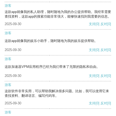
游客
这款app就像我的私人助理，随时随地为我的办公提供帮助。我经常需要
查找资料，这款app的搜索功能非常强大，能够快速找到我需要的信息。
2025-09-30
支持
[0]
反对
[0]
游客
这款app就像我的娱乐小助手，随时随地为我的娱乐提供帮助。
2025-09-30
支持
[0]
反对
[0]
游客
这款加速器VPM应用程序已经为我们带来了无限的隐私和自由。
2025-09-30
支持
[0]
反对
[0]
游客
这款软件非常实用，可以帮助我解决很多问题。比如，我可以使用它来
查找资料、翻译语言、编写代码等。
2025-09-30
支持
[0]
反对
[0]
游客