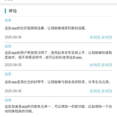
评论
游客
这款app的社区氛围很温馨，让我能够感受到家的温暖。
2025-09-30
支持
[0]
反对
[0]
游客
这款app的用户界面简洁明了，使用起来非常容易上手，让我能够快速熟
悉操作。我不用看说明书，就可以轻松使用这款app。
2025-09-30
支持
[0]
反对
[0]
游客
这款app是我社交的好帮手，让我能够与朋友保持联系，分享生活点滴。
2025-09-30
支持
[0]
反对
[0]
游客
这款加速器app的功能有点单一，可以增加一些新功能，比如增加一个自
动切换线路的功能。