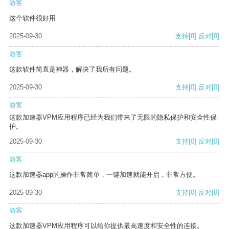
游客
这个软件很好用
2025-09-30
支持
[0]
反对
[0]
游客
这款软件简直是神器，解决了我所有问题。
2025-09-30
支持
[0]
反对
[0]
游客
这款加速器VPM应用程序已经为我们带来了无限的隐私保护和安全性保
护。
2025-09-30
支持
[0]
反对
[0]
游客
这款加速器app的操作非常简单，一键加速就能开启，非常方便。
2025-09-30
支持
[0]
反对
[0]
游客
这款加速器VPM应用程序可以给你提供最高速度和安全性的连接。