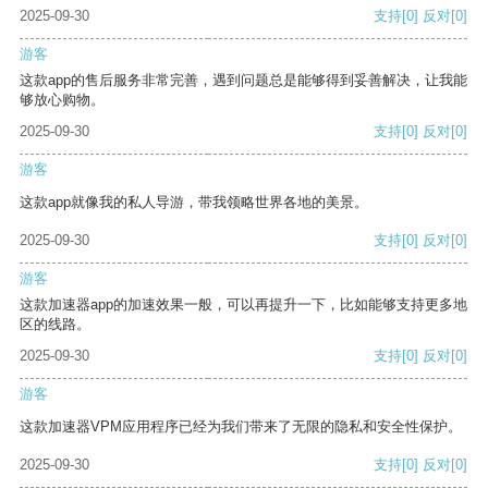
2025-09-30
支持
[0]
反对
[0]
游客
这款app的售后服务非常完善，遇到问题总是能够得到妥善解决，让我能
够放心购物。
2025-09-30
支持
[0]
反对
[0]
游客
这款app就像我的私人导游，带我领略世界各地的美景。
2025-09-30
支持
[0]
反对
[0]
游客
这款加速器app的加速效果一般，可以再提升一下，比如能够支持更多地
区的线路。
2025-09-30
支持
[0]
反对
[0]
游客
这款加速器VPM应用程序已经为我们带来了无限的隐私和安全性保护。
2025-09-30
支持
[0]
反对
[0]