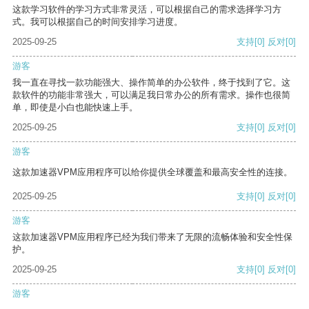
这款学习软件的学习方式非常灵活，可以根据自己的需求选择学习方
式。我可以根据自己的时间安排学习进度。
2025-09-25
支持
[0]
反对
[0]
游客
我一直在寻找一款功能强大、操作简单的办公软件，终于找到了它。这
款软件的功能非常强大，可以满足我日常办公的所有需求。操作也很简
单，即使是小白也能快速上手。
2025-09-25
支持
[0]
反对
[0]
游客
这款加速器VPM应用程序可以给你提供全球覆盖和最高安全性的连接。
2025-09-25
支持
[0]
反对
[0]
游客
这款加速器VPM应用程序已经为我们带来了无限的流畅体验和安全性保
护。
2025-09-25
支持
[0]
反对
[0]
游客