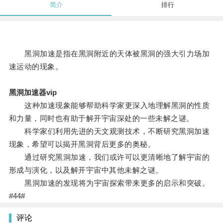
简介
排行
黑洞加速是指在黑洞附近的天体被黑洞的强大引力场加
速运动的现象。
黑洞加速器vip
这种加速现象能够帮助科学家更深入地理解黑洞的性质
和力量，同时也有助于解开宇宙深处的一些未解之谜。
科学家们利用先进的天文观测技术，不断研究黑洞加速
现象，希望可以揭开黑洞背后更多的奥秘。
通过研究黑洞加速，我们或许可以更清晰地了解宇宙的
形成与演化，以及解开宇宙中其他未解之谜。
黑洞加速的发现将为宇宙探索带来更多的启示和突破。
#44#
评论