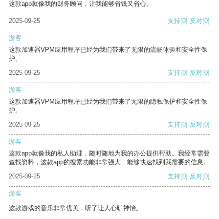
这款app就像我的财务顾问，让我能够省钱又省心。
2025-09-25
支持
[0]
反对
[0]
游客
这款加速器VPM应用程序已经为我们带来了无限的流畅体验和安全性保
护。
2025-09-25
支持
[0]
反对
[0]
游客
这款加速器VPM应用程序已经为我们带来了无限的隐私保护和安全性保
护。
2025-09-25
支持
[0]
反对
[0]
游客
这款app就像我的私人助理，随时随地为我的办公提供帮助。我经常需要
查找资料，这款app的搜索功能非常强大，能够快速找到我需要的信息。
2025-09-25
支持
[0]
反对
[0]
游客
这款游戏的音乐非常优美，听了让人心旷神怡。