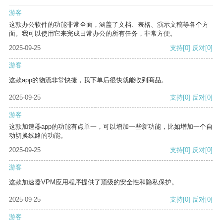
游客
这款办公软件的功能非常全面，涵盖了文档、表格、演示文稿等各个方
面。我可以使用它来完成日常办公的所有任务，非常方便。
2025-09-25
支持
[0]
反对
[0]
游客
这款app的物流非常快捷，我下单后很快就能收到商品。
2025-09-25
支持
[0]
反对
[0]
游客
这款加速器app的功能有点单一，可以增加一些新功能，比如增加一个自
动切换线路的功能。
2025-09-25
支持
[0]
反对
[0]
游客
这款加速器VPM应用程序提供了顶级的安全性和隐私保护。
2025-09-25
支持
[0]
反对
[0]
游客