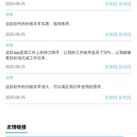
2025-09-25
支持
[0]
反对
[0]
游客
这款软件的价格非常实惠，值得推荐。
2025-09-25
支持
[0]
反对
[0]
游客
这款app是我工作上的得力助手，让我的工作效率提高了50%，让我能够
更轻松地完成工作任务。
2025-09-25
支持
[0]
反对
[0]
游客
这款软件的功能非常强大，可以满足我日常使用的需求。
2025-09-25
支持
[0]
反对
[0]
友情链接