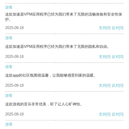
游客
这款加速器VPM应用程序已经为我们带来了无限的流畅体验和安全性保
护。
2025-09-18
支持
[0]
反对
[0]
游客
这款加速器VPM应用程序已经为我们带来了无限的隐私和自由。
2025-09-18
支持
[0]
反对
[0]
游客
这款app的社区氛围很温馨，让我能够感受到家的温暖。
2025-09-18
支持
[0]
反对
[0]
游客
这款游戏的音乐非常优美，听了让人心旷神怡。
2025-09-18
支持
[0]
反对
[0]
游客