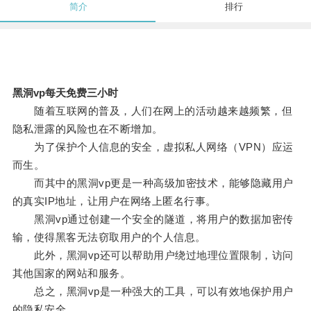
简介
排行
黑洞vp每天免费三小时
随着互联网的普及，人们在网上的活动越来越频繁，但
隐私泄露的风险也在不断增加。
为了保护个人信息的安全，虚拟私人网络（VPN）应运
而生。
而其中的黑洞vp更是一种高级加密技术，能够隐藏用户
的真实IP地址，让用户在网络上匿名行事。
黑洞vp通过创建一个安全的隧道，将用户的数据加密传
输，使得黑客无法窃取用户的个人信息。
此外，黑洞vp还可以帮助用户绕过地理位置限制，访问
其他国家的网站和服务。
总之，黑洞vp是一种强大的工具，可以有效地保护用户
的隐私安全。