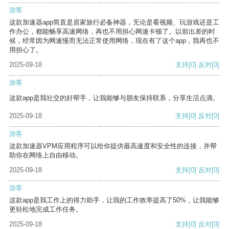
游客
这款加速器app简直是居家旅行必备神器，无论是看视频、玩游戏还是工
作办公，都能畅享高速网络，再也不用担心网速卡顿了。以前出差的时
候，经常因为网速慢而无法正常使用网络，现在有了这个app，我再也不
用担心了。
2025-09-18
支持
[0]
反对
[0]
游客
这款app是我社交的好帮手，让我能够与朋友保持联系，分享生活点滴。
2025-09-18
支持
[0]
反对
[0]
游客
这款加速器VPM应用程序可以给你提供最高速度和安全性的连接，并帮
助你在网络上自由移动。
2025-09-18
支持
[0]
反对
[0]
游客
这款app是我工作上的得力助手，让我的工作效率提高了50%，让我能够
更轻松地完成工作任务。
2025-09-18
支持
[0]
反对
[0]