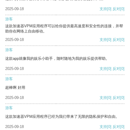
2025-09-18
支持
[0]
反对
[0]
游客
这款加速器VPM应用程序可以给你提供最高速度和安全性的连接，并帮
助你在网络上自由移动。
2025-09-18
支持
[0]
反对
[0]
游客
这款app就像我的娱乐小助手，随时随地为我的娱乐提供帮助。
2025-09-18
支持
[0]
反对
[0]
游客
超棒啊 好用
2025-09-18
支持
[0]
反对
[0]
游客
这款加速器VPM应用程序已经为我们带来了无限的隐私保护和自由。
2025-09-18
支持
[0]
反对
[0]