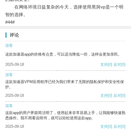
在网络环境日益复杂的今天，选择使用黑洞vp是一个明
智的选择。
#44#
评论
游客
这款加速器app的价格有点贵，可以适当降低一些，这样会更加亲民。
2025-09-18
支持
[0]
反对
[0]
游客
这款加速器VPM应用程序已经为我们带来了无限的隐私保护和安全性保
护。
2025-09-18
支持
[0]
反对
[0]
游客
这款app的用户界面简洁明了，使用起来非常容易上手，让我能够快速熟
悉操作。我不用看说明书，就可以轻松使用这款app。
2025-09-18
支持
[0]
反对
[0]