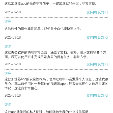
这款加速器app的操作非常简单，一键加速就能开启，非常方便。
2025-09-18
支持
[0]
反对
[0]
游客
这款软件的操作非常简单，即使是小白也能快速上手。
2025-09-18
支持
[0]
反对
[0]
游客
这款办公软件的功能非常全面，涵盖了文档、表格、演示文稿等各个方
面。我可以使用它来完成日常办公的所有任务，非常方便。
2025-09-18
支持
[0]
反对
[0]
游客
这款加速器app的安全性很高，使用过程中不会泄露个人信息，这让我很
放心。我以前使用过一些其他的加速器app，经常会出现个人信息泄露的
情况，这让我非常担心。
2025-09-18
支持
[0]
反对
[0]
游客
这款app就像我的私人助理，随时随地为我的办公提供帮助。