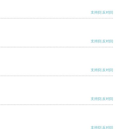
支持
[0]
反对
[0]
支持
[0]
反对
[0]
支持
[0]
反对
[0]
支持
[0]
反对
[0]
支持
[0]
反对
[0]