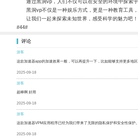
通过黑洞vp，人们不仅可以在安全的环境中探索宇
黑洞vp不仅是一种娱乐方式，更是一种教育工具，
让我们一起来探索未知世界，感受科学的魅力吧！
#44#
评论
游客
这款加速器app的加速效果一般，可以再提升一下，比如能够支持更多地
2025-09-18
游客
超棒啊 好用
2025-09-18
游客
这款加速器VPM应用程序已经为我们带来了无限的隐私保护和安全性保护
2025-09-18