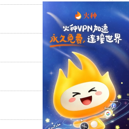
支持
[0]
反对
[0]
支持
[0]
反对
[0]
支持
[0]
反对
[0]
支持
[0]
反对
[0]