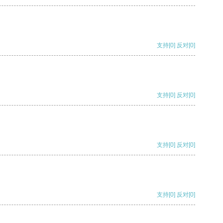
支持
[0]
反对
[0]
支持
[0]
反对
[0]
支持
[0]
反对
[0]
支持
[0]
反对
[0]