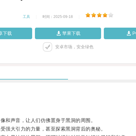
工具
|
时间：2025-09-18
|
卓下载
苹果下载
安卓市场，安全绿色
像和声音，让人们仿佛置身于黑洞的周围。
受强大引力的力量，甚至探索黑洞背后的奥秘。