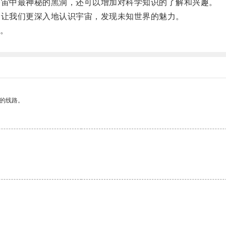
宙中最神秘的黑洞，还可以增加对科学知识的了解和兴趣。
让我们更深入地认识宇宙，发现未知世界的魅力。
。
区的线路。
。