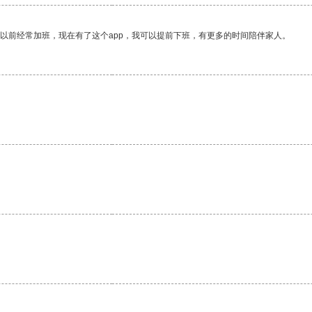
我以前经常加班，现在有了这个app，我可以提前下班，有更多的时间陪伴家人。