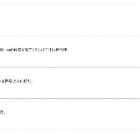
器app的价格应该在50元以下才比较合理。
你在网络上自由移动。
野。