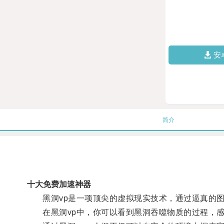
安
简介
十大免费加速神器
黑洞vp是一项顶尖的虚拟现实技术，通过逼真的图
在黑洞vp中，你可以看到黑洞吞噬物质的过程，感