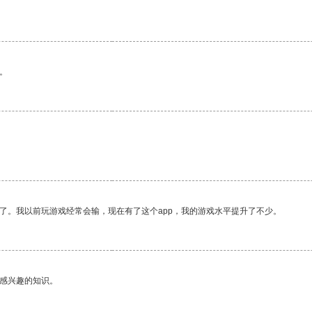
。
。
了。我以前玩游戏经常会输，现在有了这个app，我的游戏水平提升了不少。
己感兴趣的知识。