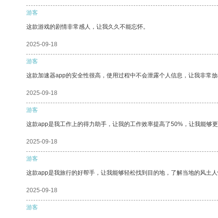
游客
这款游戏的剧情非常感人，让我久久不能忘怀。
2025-09-18
游客
这款加速器app的安全性很高，使用过程中不会泄露个人信息，让我非常放
2025-09-18
游客
这款app是我工作上的得力助手，让我的工作效率提高了50%，让我能够
2025-09-18
游客
这款app是我旅行的好帮手，让我能够轻松找到目的地，了解当地的风土人
2025-09-18
游客