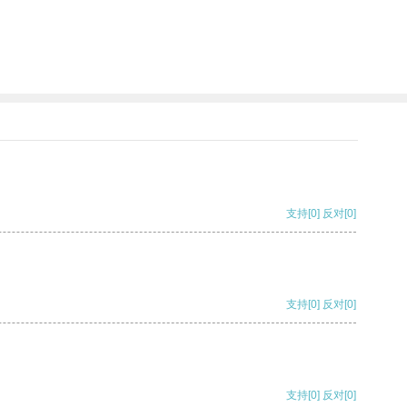
支持
[0]
反对
[0]
支持
[0]
反对
[0]
支持
[0]
反对
[0]