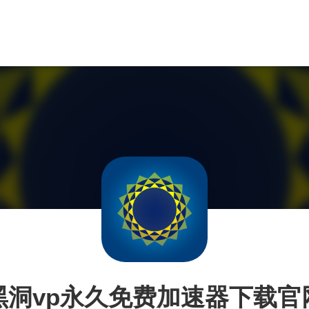
黑洞vp永久免费加速器下载官