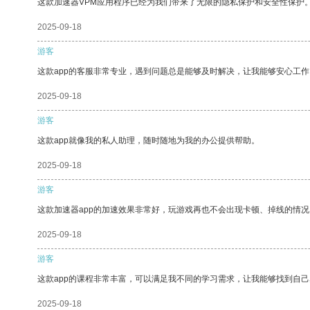
这款加速器VPM应用程序已经为我们带来了无限的隐私保护和安全性保护
2025-09-18
游客
这款app的客服非常专业，遇到问题总是能够及时解决，让我能够安心工作
2025-09-18
游客
这款app就像我的私人助理，随时随地为我的办公提供帮助。
2025-09-18
游客
这款加速器app的加速效果非常好，玩游戏再也不会出现卡顿、掉线的情况
2025-09-18
游客
这款app的课程非常丰富，可以满足我不同的学习需求，让我能够找到自
2025-09-18