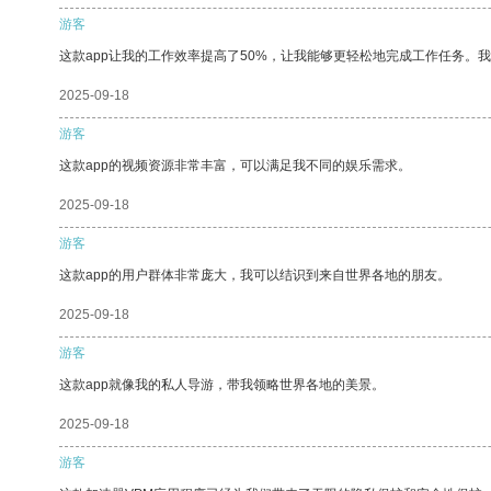
游客
这款app让我的工作效率提高了50%，让我能够更轻松地完成工作任务。
2025-09-18
游客
这款app的视频资源非常丰富，可以满足我不同的娱乐需求。
2025-09-18
游客
这款app的用户群体非常庞大，我可以结识到来自世界各地的朋友。
2025-09-18
游客
这款app就像我的私人导游，带我领略世界各地的美景。
2025-09-18
游客