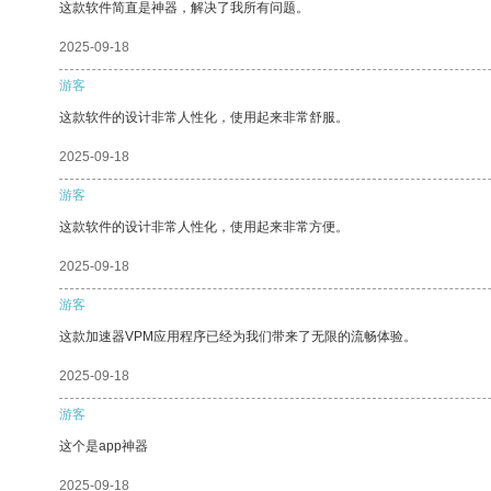
这款软件简直是神器，解决了我所有问题。
2025-09-18
游客
这款软件的设计非常人性化，使用起来非常舒服。
2025-09-18
游客
这款软件的设计非常人性化，使用起来非常方便。
2025-09-18
游客
这款加速器VPM应用程序已经为我们带来了无限的流畅体验。
2025-09-18
游客
这个是app神器
2025-09-18