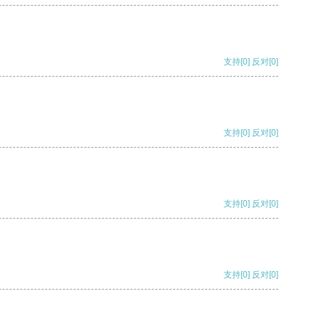
支持
[0]
反对
[0]
支持
[0]
反对
[0]
支持
[0]
反对
[0]
支持
[0]
反对
[0]