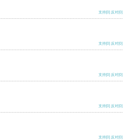
支持
[0]
反对
[0]
支持
[0]
反对
[0]
支持
[0]
反对
[0]
支持
[0]
反对
[0]
支持
[0]
反对
[0]