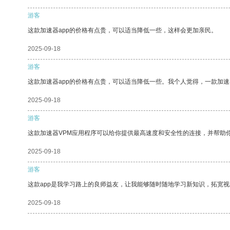
游客
这款加速器app的价格有点贵，可以适当降低一些，这样会更加亲民。
2025-09-18
游客
这款加速器app的价格有点贵，可以适当降低一些。我个人觉得，一款加速
2025-09-18
游客
这款加速器VPM应用程序可以给你提供最高速度和安全性的连接，并帮助
2025-09-18
游客
这款app是我学习路上的良师益友，让我能够随时随地学习新知识，拓宽视
2025-09-18