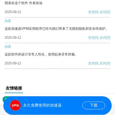
我喜欢这个软件 作者加油
2025-09-12
支持
[0]
反对
[0]
游客
这款加速器VPM应用程序已经为我们带来了无限的隐私和安全性保护。
2025-09-12
支持
[0]
反对
[0]
游客
这款软件的设计非常人性化，使用起来非常舒服。
2025-09-12
支持
[0]
反对
[0]
友情链接
网站地图
永久免费使用的加速器
下载
0.018701s
首页
安卓
苹果
排行
推荐