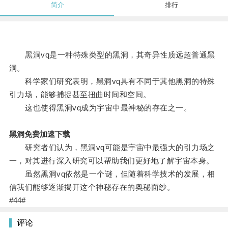
简介
排行
黑洞vq是一种特殊类型的黑洞，其奇异性质远超普通黑
洞。
科学家们研究表明，黑洞vq具有不同于其他黑洞的特殊
引力场，能够捕捉甚至扭曲时间和空间。
这也使得黑洞vq成为宇宙中最神秘的存在之一。
黑洞免费加速下载
研究者们认为，黑洞vq可能是宇宙中最强大的引力场之
一，对其进行深入研究可以帮助我们更好地了解宇宙本身。
虽然黑洞vq依然是一个谜，但随着科学技术的发展，相
信我们能够逐渐揭开这个神秘存在的奥秘面纱。
#44#
评论