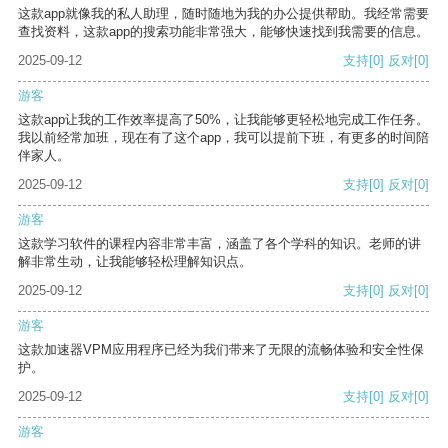
这款app就像我的私人助理，随时随地为我的办公提供帮助。我经常需要
查找资料，这款app的搜索功能非常强大，能够快速找到我需要的信息。
2025-09-12
支持
[0]
反对
[0]
游客
这款app让我的工作效率提高了50%，让我能够更轻松地完成工作任务。
我以前经常加班，现在有了这个app，我可以提前下班，有更多的时间陪
伴家人。
2025-09-12
支持
[0]
反对
[0]
游客
这款学习软件的课程内容非常丰富，涵盖了各个学科的知识。老师的讲
解非常生动，让我能够轻松理解知识点。
2025-09-12
支持
[0]
反对
[0]
游客
这款加速器VPM应用程序已经为我们带来了无限的流畅体验和安全性保
护。
2025-09-12
支持
[0]
反对
[0]
游客