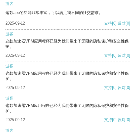
游客
这款app的功能非常丰富，可以满足我不同的社交需求。
2025-09-12
支持
[0]
反对
[0]
游客
这款加速器VPM应用程序已经为我们带来了无限的隐私保护和安全性保
护。
2025-09-12
支持
[0]
反对
[0]
游客
这款加速器VPM应用程序已经为我们带来了无限的隐私保护和安全性保
护。
2025-09-12
支持
[0]
反对
[0]
游客
这款加速器VPM应用程序已经为我们带来了无限的隐私保护和安全性保
护。
2025-09-12
支持
[0]
反对
[0]
游客