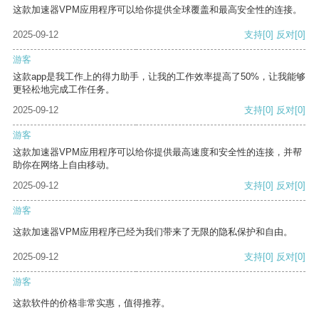
这款加速器VPM应用程序可以给你提供全球覆盖和最高安全性的连接。
2025-09-12
支持
[0]
反对
[0]
游客
这款app是我工作上的得力助手，让我的工作效率提高了50%，让我能够
更轻松地完成工作任务。
2025-09-12
支持
[0]
反对
[0]
游客
这款加速器VPM应用程序可以给你提供最高速度和安全性的连接，并帮
助你在网络上自由移动。
2025-09-12
支持
[0]
反对
[0]
游客
这款加速器VPM应用程序已经为我们带来了无限的隐私保护和自由。
2025-09-12
支持
[0]
反对
[0]
游客
这款软件的价格非常实惠，值得推荐。