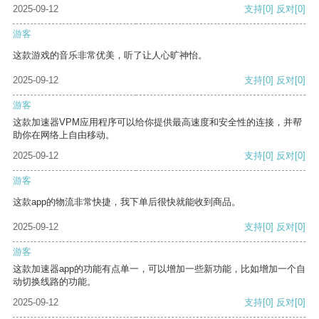
2025-09-12
支持
[0]
反对
[0]
游客
这款游戏的音乐非常优美，听了让人心旷神怡。
2025-09-12
支持
[0]
反对
[0]
游客
这款加速器VPM应用程序可以给你提供最高速度和安全性的连接，并帮
助你在网络上自由移动。
2025-09-12
支持
[0]
反对
[0]
游客
这款app的物流非常快捷，我下单后很快就能收到商品。
2025-09-12
支持
[0]
反对
[0]
游客
这款加速器app的功能有点单一，可以增加一些新功能，比如增加一个自
动切换线路的功能。
2025-09-12
支持
[0]
反对
[0]