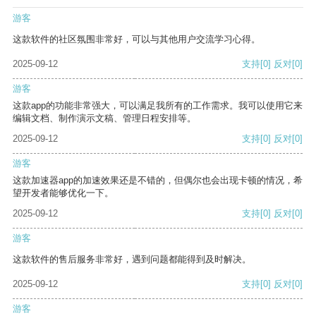
游客
这款软件的社区氛围非常好，可以与其他用户交流学习心得。
2025-09-12
支持
[0]
反对
[0]
游客
这款app的功能非常强大，可以满足我所有的工作需求。我可以使用它来
编辑文档、制作演示文稿、管理日程安排等。
2025-09-12
支持
[0]
反对
[0]
游客
这款加速器app的加速效果还是不错的，但偶尔也会出现卡顿的情况，希
望开发者能够优化一下。
2025-09-12
支持
[0]
反对
[0]
游客
这款软件的售后服务非常好，遇到问题都能得到及时解决。
2025-09-12
支持
[0]
反对
[0]
游客