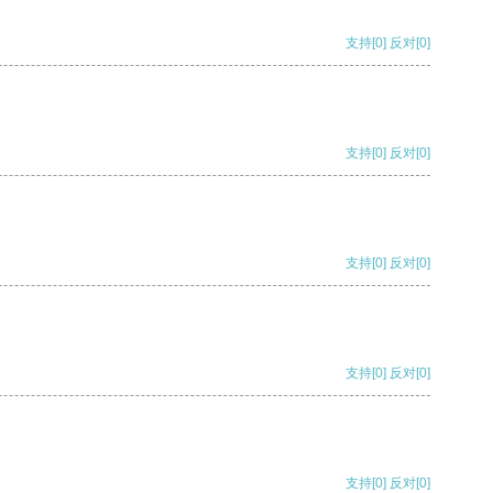
支持
[0]
反对
[0]
支持
[0]
反对
[0]
支持
[0]
反对
[0]
支持
[0]
反对
[0]
支持
[0]
反对
[0]