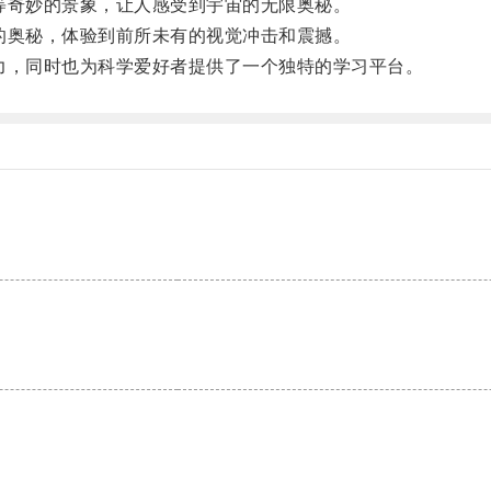
奇妙的景象，让人感受到宇宙的无限奥秘。
奥秘，体验到前所未有的视觉冲击和震撼。
，同时也为科学爱好者提供了一个独特的学习平台。
。