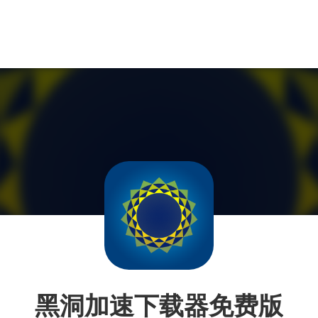
黑洞加速下载器免费版