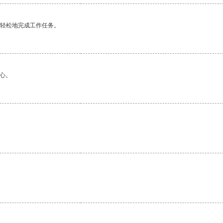
更轻松地完成工作任务。
心。