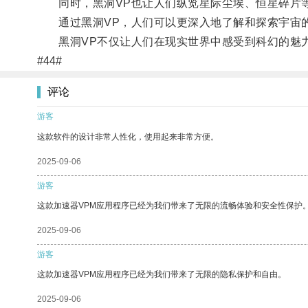
同时，黑洞VP也让人们纵览星际尘埃、恒星碎片等
通过黑洞VP，人们可以更深入地了解和探索宇宙的
黑洞VP不仅让人们在现实世界中感受到科幻的魅力
#44#
评论
游客
这款软件的设计非常人性化，使用起来非常方便。
2025-09-06
游客
这款加速器VPM应用程序已经为我们带来了无限的流畅体验和安全性保护
2025-09-06
游客
这款加速器VPM应用程序已经为我们带来了无限的隐私保护和自由。
2025-09-06