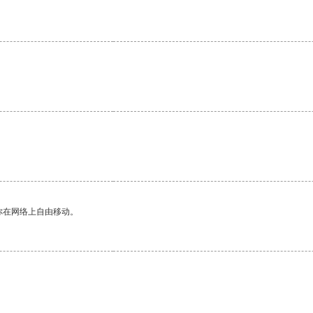
你在网络上自由移动。