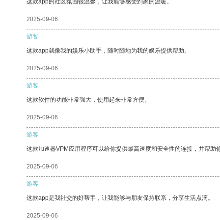
这款app的社区氛围很温馨，让我能够感受到家的温暖。
2025-09-06
游客
这款app就像我的娱乐小助手，随时随地为我的娱乐提供帮助。
2025-09-06
游客
这款软件的功能非常强大，使用起来非常方便。
2025-09-06
游客
这款加速器VPM应用程序可以给你提供最高速度和安全性的连接，并帮助
2025-09-06
游客
这款app是我社交的好帮手，让我能够与朋友保持联系，分享生活点滴。
2025-09-06