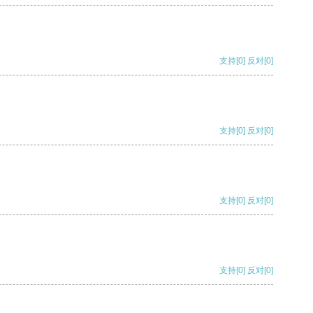
支持
[0]
反对
[0]
支持
[0]
反对
[0]
支持
[0]
反对
[0]
支持
[0]
反对
[0]