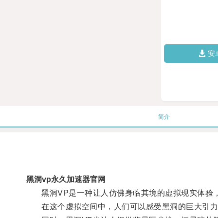
安
简介
黑洞vp永久加速器官网
黑洞VP是一种让人仿佛身临其境的虚拟现实体验，
在这个虚拟空间中，人们可以感受黑洞的巨大引力