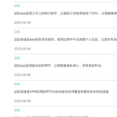
游客
这款app是我工作上的得力助手，让我的工作效率提高了50%，让我能够
2025-09-06
游客
这款加速器app的安全性很高，使用过程中不会泄露个人信息，让我非常放
2025-09-06
游客
这款app是我娱乐的好帮手，让我能够放松身心，享受美好时光。
2025-09-06
游客
这款加速器VPM应用程序可以给你提供全球覆盖和最高安全性的连接。
2025-09-06
游客