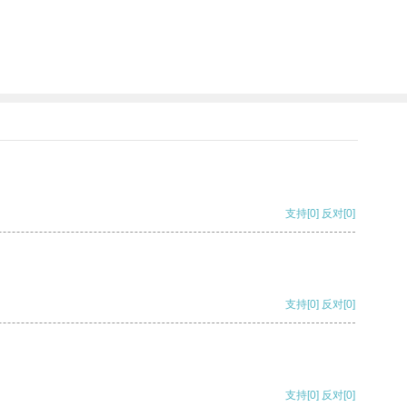
支持
[0]
反对
[0]
支持
[0]
反对
[0]
支持
[0]
反对
[0]