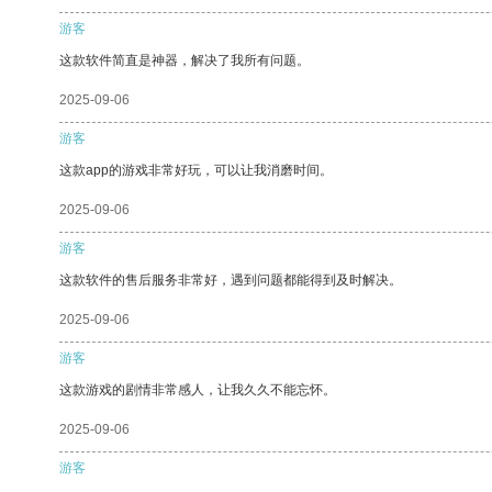
游客
这款软件简直是神器，解决了我所有问题。
2025-09-06
游客
这款app的游戏非常好玩，可以让我消磨时间。
2025-09-06
游客
这款软件的售后服务非常好，遇到问题都能得到及时解决。
2025-09-06
游客
这款游戏的剧情非常感人，让我久久不能忘怀。
2025-09-06
游客