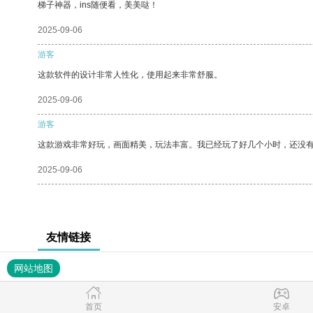
梯子神器，ins随便看，美美哒！
2025-09-06
游客
这款软件的设计非常人性化，使用起来非常舒服。
2025-09-06
游客
这款游戏非常好玩，画面精美，玩法丰富。我已经玩了好几个小时，还没
2025-09-06
友情链接
网站地图
首页
安卓