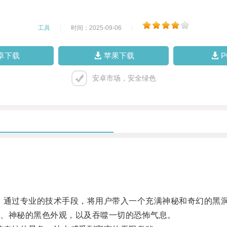
工具
|
时间：2025-09-06
|
卓下载
苹果下载
安卓市场，安全绿色
通过专业的技术手段，将用户带入一个充满神秘和奇幻的黑
、神秘的黑色外观，以及吞噬一切的恐怖气息。