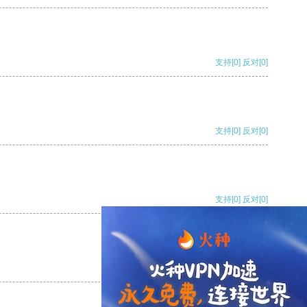
支持
[0]
反对
[0]
支持
[0]
反对
[0]
支持
[0]
反对
[0]
支持
[0]
反对
[0]