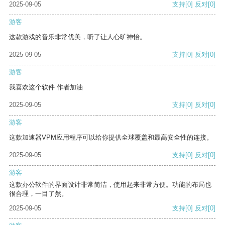
2025-09-05
支持
[0]
反对
[0]
游客
这款游戏的音乐非常优美，听了让人心旷神怡。
2025-09-05
支持
[0]
反对
[0]
游客
我喜欢这个软件 作者加油
2025-09-05
支持
[0]
反对
[0]
游客
这款加速器VPM应用程序可以给你提供全球覆盖和最高安全性的连接。
2025-09-05
支持
[0]
反对
[0]
游客
这款办公软件的界面设计非常简洁，使用起来非常方便。功能的布局也
很合理，一目了然。
2025-09-05
支持
[0]
反对
[0]