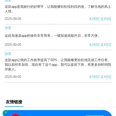
游客
这款app是我旅行的好帮手，让我能够轻松找到目的地，了解当地的风土
人情。
2025-09-05
支持
[0]
反对
[0]
游客
这款加速器app的操作非常简单，一键加速就能开启，非常方便。
2025-09-05
支持
[0]
反对
[0]
游客
这款app让我的工作效率提高了50%，让我能够更轻松地完成工作任务。
我以前经常加班，现在有了这个app，我可以提前下班，有更多的时间陪
伴家人。
2025-09-05
支持
[0]
反对
[0]
友情链接
网站地图