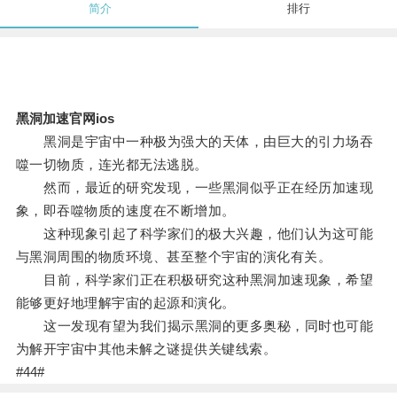
简介
排行
黑洞加速官网ios
黑洞是宇宙中一种极为强大的天体，由巨大的引力场吞
噬一切物质，连光都无法逃脱。
然而，最近的研究发现，一些黑洞似乎正在经历加速现
象，即吞噬物质的速度在不断增加。
这种现象引起了科学家们的极大兴趣，他们认为这可能
与黑洞周围的物质环境、甚至整个宇宙的演化有关。
目前，科学家们正在积极研究这种黑洞加速现象，希望
能够更好地理解宇宙的起源和演化。
这一发现有望为我们揭示黑洞的更多奥秘，同时也可能
为解开宇宙中其他未解之谜提供关键线索。
#44#