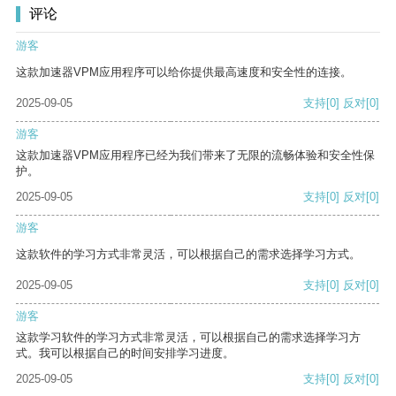
评论
游客
这款加速器VPM应用程序可以给你提供最高速度和安全性的连接。
2025-09-05
支持
[0]
反对
[0]
游客
这款加速器VPM应用程序已经为我们带来了无限的流畅体验和安全性保
护。
2025-09-05
支持
[0]
反对
[0]
游客
这款软件的学习方式非常灵活，可以根据自己的需求选择学习方式。
2025-09-05
支持
[0]
反对
[0]
游客
这款学习软件的学习方式非常灵活，可以根据自己的需求选择学习方
式。我可以根据自己的时间安排学习进度。
2025-09-05
支持
[0]
反对
[0]